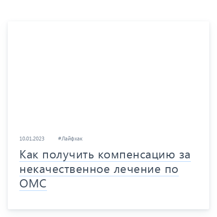
10.01.2023
#Лайфхак
Как получить компенсацию за
некачественное лечение по
ОМС