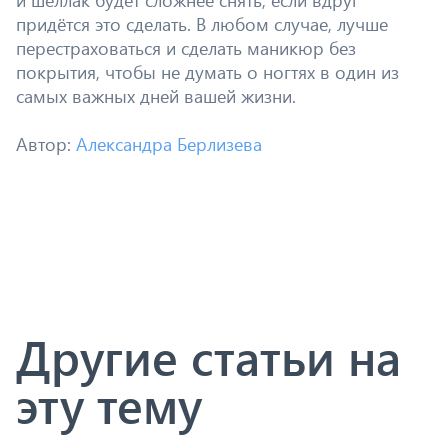
придётся это сделать. В любом случае, лучше
перестраховаться и сделать маникюр без
покрытия, чтобы не думать о ногтях в один из
самых важных дней вашей жизни.
Автор:
Александра Берлизева
Другие статьи на
эту тему