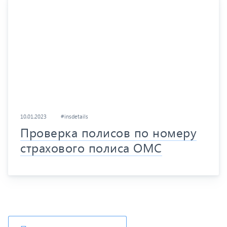
10.01.2023
#insdetails
Проверка полисов по номеру
страхового полиса ОМС