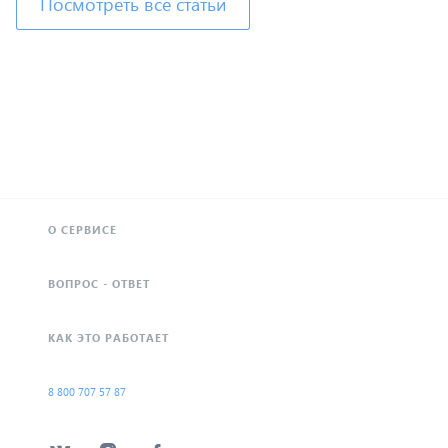
Посмотреть все статьи
О СЕРВИСЕ
ВОПРОС - ОТВЕТ
КАК ЭТО РАБОТАЕТ
8 800 707 57 87