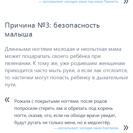
— рассказывает молодая мама под ником Прелесть.
Причина №3: безопасность
малыша
Длинными ногтями молодая и неопытная мама
может поцарапать своего ребёнка при
пеленании. К тому же, уже родившим женщинам
приходится часто мыть руки, а если лак отслоится,
то частички могут попасть ребенку в дыхательные
пути.
Рожала с покрытыми ногтями, после родов
попросили стереть лак и обрезать под корень
ногти, сказав, что, если на обходе врачи увидят,
будут ругать не только меня, но и медсестёр,
— рассказывает молодая мама Екатерина.