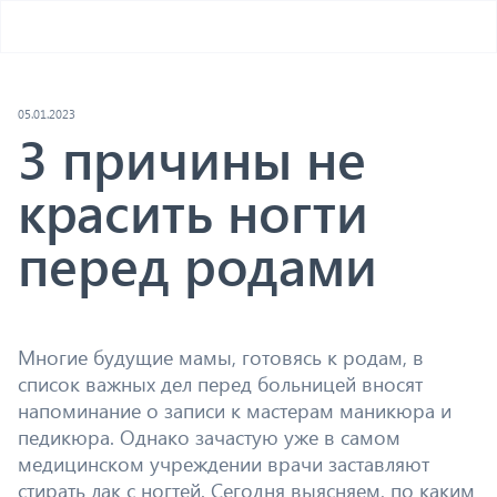
05.01.2023
3 причины не
красить ногти
перед родами
Многие будущие мамы, готовясь к родам, в
список важных дел перед больницей вносят
напоминание о записи к мастерам маникюра и
педикюра. Однако зачастую уже в самом
медицинском учреждении врачи заставляют
стирать лак с ногтей. Сегодня выясняем, по каким