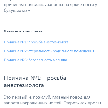
причинам появились запреты на яркие ногти у
будущих мам.
Читайте в этой статье:
Причина №1: просьба анестезиолога
Причина №2: стерильность родильного помещения
Причина №3: безопасность малыша
Причина №1: просьба
анестезиолога
Это первый и, пожалуй, главный повод для
запрета накрашенных ногтей. Стереть лак просят