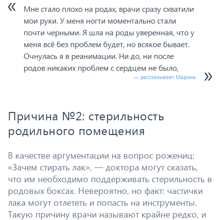
Мне стало плохо на родах, врачи сразу схватили
мои руки. У меня ногти моментально стали
почти черными. Я шла на роды уверенная, что у
меня всё без проблем будет, но всякое бывает.
Очнулась я в реанимации. Ни до, ни после
родов никаких проблем с сердцем не было,
— рассказывает Марина.
Причина №2: стерильность
родильного помещения
В качестве аргументации на вопрос рожениц:
«Зачем стирать лак», — доктора могут сказать,
что им необходимо поддерживать стерильность в
родовых боксах. Невероятно, но факт: частички
лака могут отлететь и попасть на инструменты.
Такую причину врачи называют крайне редко, и