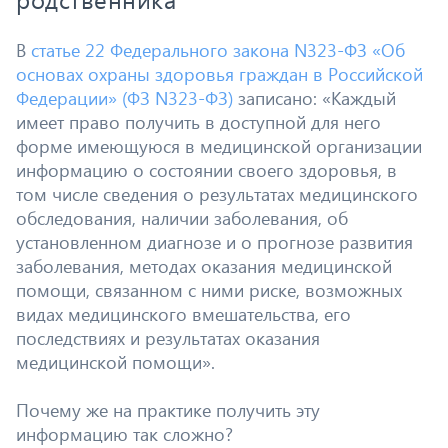
В
статье 22 Федерального закона N323-ФЗ «Об
основах охраны здоровья граждан в Российской
Федерации» (ФЗ N323-ФЗ)
записано: «Каждый
имеет право получить в доступной для него
форме имеющуюся в медицинской организации
информацию о состоянии своего здоровья, в
том числе сведения о результатах медицинского
обследования, наличии заболевания, об
установленном диагнозе и о прогнозе развития
заболевания, методах оказания медицинской
помощи, связанном с ними риске, возможных
видах медицинского вмешательства, его
последствиях и результатах оказания
медицинской помощи».
Почему же на практике получить эту
информацию так сложно?