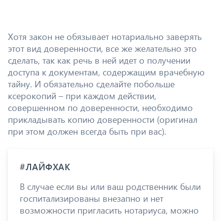
Хотя закон не обязывает нотариально заверять
этот вид доверенности, все же желательно это
сделать, так как речь в ней идет о получении
доступа к документам, содержащим врачебную
тайну. И обязательно сделайте побольше
ксерокопий – при каждом действии,
совершенном по доверенности, необходимо
прикладывать копию доверенности (оригинал
при этом должен всегда быть при вас).
#ЛАЙФХАК
В случае если вы или ваш родственник были
госпитализированы внезапно и нет
возможности пригласить нотариуса, можно