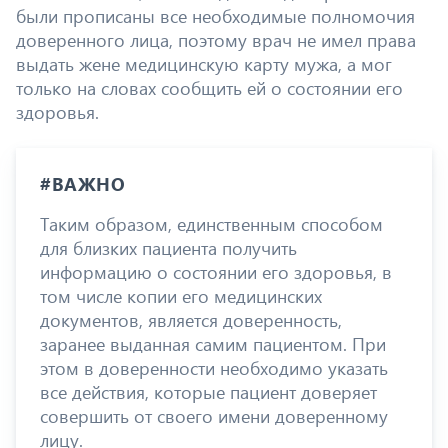
были прописаны все необходимые полномочия
доверенного лица, поэтому врач не имел права
выдать жене медицинскую карту мужа, а мог
только на словах сообщить ей о состоянии его
здоровья.
#ВАЖНО
Таким образом, единственным способом
для близких пациента получить
информацию о состоянии его здоровья, в
том числе копии его медицинских
документов, является доверенность,
заранее выданная самим пациентом. При
этом в доверенности необходимо указать
все действия, которые пациент доверяет
совершить от своего имени доверенному
лицу.