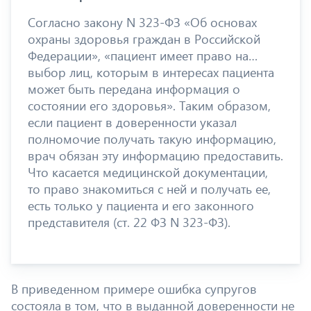
Согласно закону N 323-ФЗ «Об основах
охраны здоровья граждан в Российской
Федерации», «пациент имеет право на…
выбор лиц, которым в интересах пациента
может быть передана информация о
состоянии его здоровья». Таким образом,
если пациент в доверенности указал
полномочие получать такую информацию,
врач обязан эту информацию предоставить.
Что касается медицинской документации,
то право знакомиться с ней и получать ее,
есть только у пациента и его законного
представителя (ст. 22 ФЗ N 323-ФЗ).
В приведенном примере ошибка супругов
состояла в том, что в выданной доверенности не