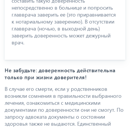
составить такую доверенность
непосредственно в больнице и попросить
главврача заверить ее (это приравнивается
к нотариальному заверению). В отсутствии
главврача (ночью, в выходной день)
заверить доверенность может дежурный
врач.
Не забудьте: доверенность действительна
только при жизни доверителя!
В случае его смерти, если у родственников
возникли сомнения в правильности выбранного
лечения, ознакомиться с медицинскими
документами по доверенности они не смогут. По
запросу адвоката документы о состоянии
здоровья также не выдаются. Единственный