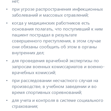
нет;
при угрозе распространения инфекционных
заболеваний и массовых отравлений;
когда у медицинских работников есть
основания полагать, что поступивший к ним
пациент пострадал в результате
совершенного преступления, в этом случае
они обязаны сообщить об этом в органы
внутренних дел;
для проведения врачебной экспертизы по
запросам военных комиссариатов и военно-
врачебных комиссий;
при расследовании несчастного случая на
производстве, в учебном заведении и во
время спортивных соревнований;
для учета и контроля в системе социального
страхования;