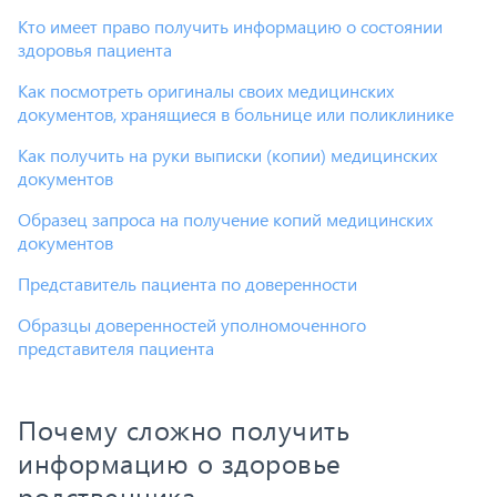
Кто имеет право получить информацию о состоянии
здоровья пациента
Как посмотреть оригиналы своих медицинских
документов, хранящиеся в больнице или поликлинике
Как получить на руки выписки (копии) медицинских
документов
Образец запроса на получение копий медицинских
документов
Представитель пациента по доверенности
Образцы доверенностей уполномоченного
представителя пациента
Почему сложно получить
информацию о здоровье
родственника