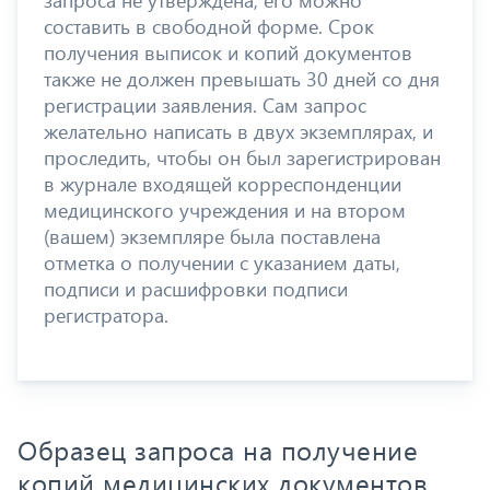
составить в свободной форме. Срок
получения выписок и копий документов
также не должен превышать 30 дней со дня
регистрации заявления. Сам запрос
желательно написать в двух экземплярах, и
проследить, чтобы он был зарегистрирован
в журнале входящей корреспонденции
медицинского учреждения и на втором
(вашем) экземпляре была поставлена
отметка о получении с указанием даты,
подписи и расшифровки подписи
регистратора.
Образец запроса на получение
копий медицинских документов