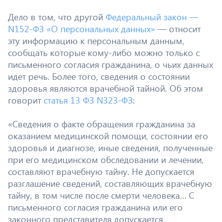
Дело в том, что другой
Федеральный закон —
N152-ФЗ «О персональных данных»
— относит
эту информацию к персональным данным,
сообщать которые кому-либо можно только с
письменного согласия гражданина, о чьих данных
идет речь. Более того, сведения о состоянии
здоровья являются врачебной тайной. Об этом
говорит
статья 13 ФЗ N323-ФЗ
:
«Сведения о факте обращения гражданина за
оказанием медицинской помощи, состоянии его
здоровья и диагнозе, иные сведения, полученные
при его медицинском обследовании и лечении,
составляют врачебную тайну. Не допускается
разглашение сведений, составляющих врачебную
тайну, в том числе после смерти человека… С
письменного согласия гражданина или его
законного представителя допускается