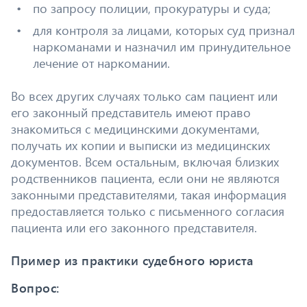
по запросу полиции, прокуратуры и суда;
для контроля за лицами, которых суд признал
наркоманами и назначил им принудительное
лечение от наркомании.
Во всех других случаях только сам пациент или
его законный представитель имеют право
знакомиться с медицинскими документами,
получать их копии и выписки из медицинских
документов. Всем остальным, включая близких
родственников пациента, если они не являются
законными представителями, такая информация
предоставляется только с письменного согласия
пациента или его законного представителя.
Пример из практики судебного юриста
Вопрос: