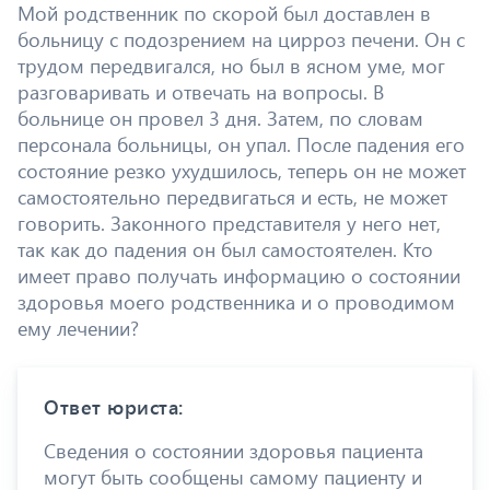
Мой родственник по скорой был доставлен в
больницу с подозрением на цирроз печени. Он с
трудом передвигался, но был в ясном уме, мог
разговаривать и отвечать на вопросы. В
больнице он провел 3 дня. Затем, по словам
персонала больницы, он упал. После падения его
состояние резко ухудшилось, теперь он не может
самостоятельно передвигаться и есть, не может
говорить. Законного представителя у него нет,
так как до падения он был самостоятелен. Кто
имеет право получать информацию о состоянии
здоровья моего родственника и о проводимом
ему лечении?
Ответ юриста:
Сведения о состоянии здоровья пациента
могут быть сообщены самому пациенту и