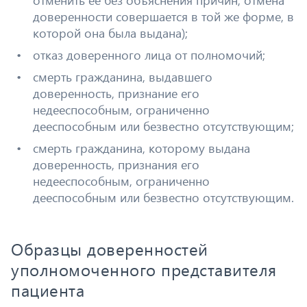
доверенности совершается в той же форме, в
которой она была выдана);
отказ доверенного лица от полномочий;
смерть гражданина, выдавшего
доверенность, признание его
недееспособным, ограниченно
дееспособным или безвестно отсутствующим;
смерть гражданина, которому выдана
доверенность, признания его
недееспособным, ограниченно
дееспособным или безвестно отсутствующим.
Образцы доверенностей
уполномоченного представителя
пациента