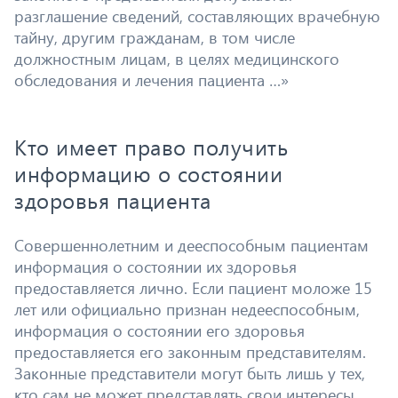
разглашение сведений, составляющих врачебную
тайну, другим гражданам, в том числе
должностным лицам, в целях медицинского
обследования и лечения пациента …»
Кто имеет право получить
информацию о состоянии
здоровья пациента
Совершеннолетним и дееспособным пациентам
информация о состоянии их здоровья
предоставляется лично. Если пациент моложе 15
лет или официально признан недееспособным,
информация о состоянии его здоровья
предоставляется его законным представителям.
Законные представители могут быть лишь у тех,
кто сам не может представлять свои интересы,