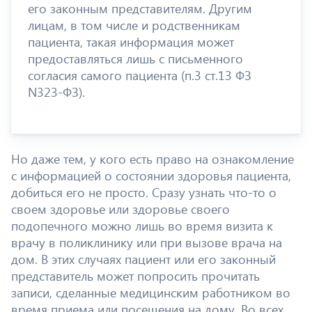
его законным представителям. Другим
лицам, в том числе и родственникам
пациента, такая информация может
предоставляться лишь с письменного
согласия самого пациента (п.3 ст.13 ФЗ
N323-ФЗ).
Но даже тем, у кого есть право на ознакомление
с информацией о состоянии здоровья пациента,
добиться его не просто. Сразу узнать что-то о
своем здоровье или здоровье своего
подопечного можно лишь во время визита к
врачу в поликлинику или при вызове врача на
дом. В этих случаях пациент или его законный
представитель может попросить прочитать
записи, сделанные медицинским работником во
время приема или посещения на дому. Во всех