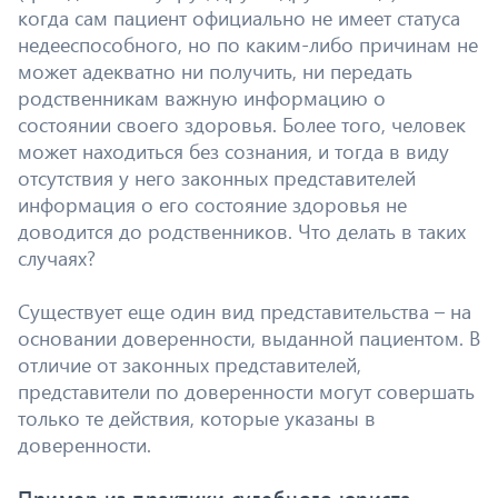
когда сам пациент официально не имеет статуса
недееспособного, но по каким-либо причинам не
может адекватно ни получить, ни передать
родственникам важную информацию о
состоянии своего здоровья. Более того, человек
может находиться без сознания, и тогда в виду
отсутствия у него законных представителей
информация о его состояние здоровья не
доводится до родственников. Что делать в таких
случаях?
Существует еще один вид представительства – на
основании доверенности, выданной пациентом. В
отличие от законных представителей,
представители по доверенности могут совершать
только те действия, которые указаны в
доверенности.