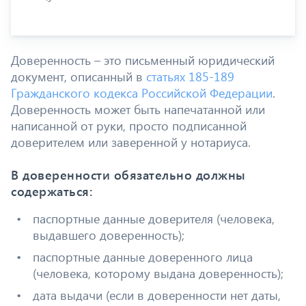
Доверенность – это письменный юридический
документ, описанный в
статьях 185-189
Гражданского кодекса Российской Федерации
.
Доверенность может быть напечатанной или
написанной от руки, просто подписанной
доверителем или заверенной у нотариуса.
В доверенности обязательно должны
содержаться:
паспортные данные доверителя (человека,
выдавшего доверенность);
паспортные данные доверенного лица
(человека, которому выдана доверенность);
дата выдачи (если в доверенности нет даты,