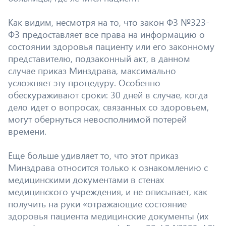
Как видим, несмотря на то, что закон ФЗ №323-
ФЗ предоставляет все права на информацию о
состоянии здоровья пациенту или его законному
представителю, подзаконный акт, в данном
случае приказ Минздрава, максимально
усложняет эту процедуру. Особенно
обескураживают сроки: 30 дней в случае, когда
дело идет о вопросах, связанных со здоровьем,
могут обернуться невосполнимой потерей
времени.
Еще больше удивляет то, что этот приказ
Минздрава относится только к ознакомлению с
медицинскими документами в стенах
медицинского учреждения, и не описывает, как
получить на руки «отражающие состояние
здоровья пациента медицинские документы (их