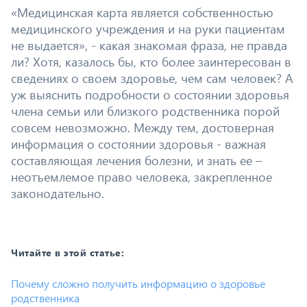
«Медицинская карта является собственностью
медицинского учреждения и на руки пациентам
не выдается», - какая знакомая фраза, не правда
ли? Хотя, казалось бы, кто более заинтересован в
сведениях о своем здоровье, чем сам человек? А
уж выяснить подробности о состоянии здоровья
члена семьи или близкого родственника порой
совсем невозможно. Между тем, достоверная
информация о состоянии здоровья - важная
составляющая лечения болезни, и знать ее –
неотъемлемое право человека, закрепленное
законодательно.
Читайте в этой статье:
Почему сложно получить информацию о здоровье
родственника