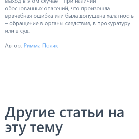
выход в этом случае – при наличии
обоснованных опасений, что произошла
врачебная ошибка или была допущена халатность
– обращение в органы следствия, в прокуратуру
или в суд.
Автор:
Римма Поляк
Другие статьи на
эту тему