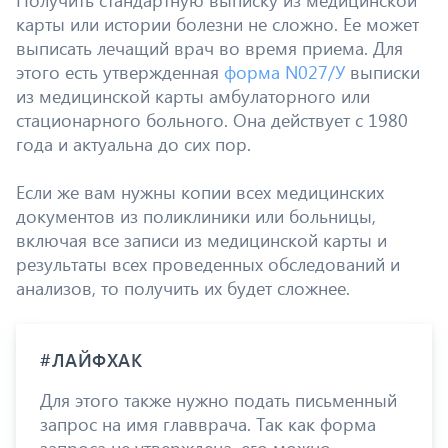
карты или истории болезни не сложно. Ее может
выписать лечащий врач во время приема. Для
этого есть утвержденная
форма N027/У
выписки
из медицинской карты амбулаторного или
стационарного больного. Она действует с 1980
года и актуальна до сих пор.
Если же вам нужны копии всех медицинских
документов из поликлиники или больницы,
включая все записи из медицинской карты и
результаты всех проведенных обследований и
анализов, то получить их будет сложнее.
#ЛАЙФХАК
Для этого также нужно подать письменный
запрос на имя главврача. Так как форма
запроса не утверждена, его можно