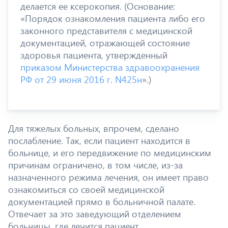
делается ее ксерокопия. (Основание:
«Порядок ознакомления пациента либо его
законного представителя с медицинской
документацией, отражающей состояние
здоровья пациента, утвержденный
приказом Министерства здравоохранения
РФ от 29 июня 2016 г. N425н
».)
Для тяжелых больных, впрочем, сделано
послабление. Так, если пациент находится в
больнице, и его передвижение по медицинским
причинам ограничено, в том числе, из-за
назначенного режима лечения, он имеет право
ознакомиться со своей медицинской
документацией прямо в больничной палате.
Отвечает за это заведующий отделением
больницы, где лечится пациент.