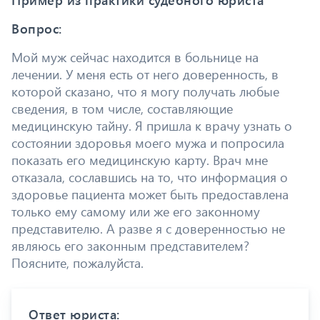
Пример из практики судебного юриста
Вопрос:
Мой муж сейчас находится в больнице на
лечении. У меня есть от него доверенность, в
которой сказано, что я могу получать любые
сведения, в том числе, составляющие
медицинскую тайну. Я пришла к врачу узнать о
состоянии здоровья моего мужа и попросила
показать его медицинскую карту. Врач мне
отказала, сославшись на то, что информация о
здоровье пациента может быть предоставлена
только ему самому или же его законному
представителю. А разве я с доверенностью не
являюсь его законным представителем?
Поясните, пожалуйста.
Ответ юриста: