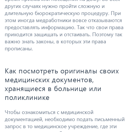
других случаях нужно пройти сложную и
длительную бюрократическую процедуру. При
этом иногда медработники вовсе отказываются
предоставлять информацию. Так что свои права
приходится защищать и отстаивать. Поэтому так
важно знать законы, в которых эти права
прописаны.
Как посмотреть оригиналы своих
медицинских документов,
хранящиеся в больнице или
поликлинике
Чтобы ознакомиться с медицинской
документацией, необходимо подать письменный
запрос в то медицинское учреждение, где эти