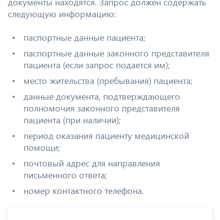
документы находятся. Запрос должен содержать
следующую информацию:
паспортные данные пациента;
паспортные данные законного представителя
пациента (если запрос подается им);
место жительства (пребывания) пациента;
данные документа, подтверждающего
полномочия законного представителя
пациента (при наличии);
период оказания пациенту медицинской
помощи;
почтовый адрес для направления
письменного ответа;
номер контактного телефона.