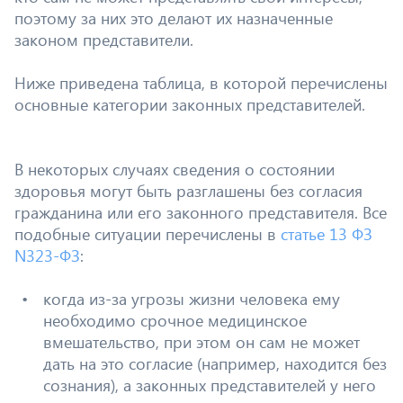
поэтому за них это делают их назначенные
законом представители.
Ниже приведена таблица, в которой перечислены
основные категории законных представителей.
В некоторых случаях сведения о состоянии
здоровья могут быть разглашены без согласия
гражданина или его законного представителя. Все
подобные ситуации перечислены в
статье 13 ФЗ
N323-ФЗ
:
когда из-за угрозы жизни человека ему
необходимо срочное медицинское
вмешательство, при этом он сам не может
дать на это согласие (например, находится без
сознания), а законных представителей у него