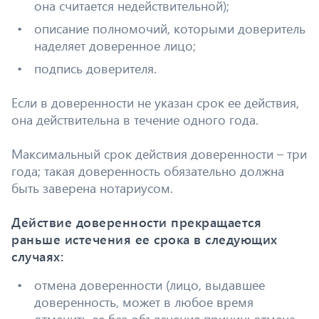
она считается недействительной);
описание полномочий, которыми доверитель
наделяет доверенное лицо;
подпись доверителя.
Если в доверенности не указан срок ее действия,
она действительна в течение одного года.
Максимальный срок действия доверенности – три
года; такая доверенность обязательно должна
быть заверена нотариусом.
Действие доверенности прекращается
раньше истечения ее срока в следующих
случаях:
отмена доверенности (лицо, выдавшее
доверенность, может в любое время
отменить ее без объяснения причин; отмена