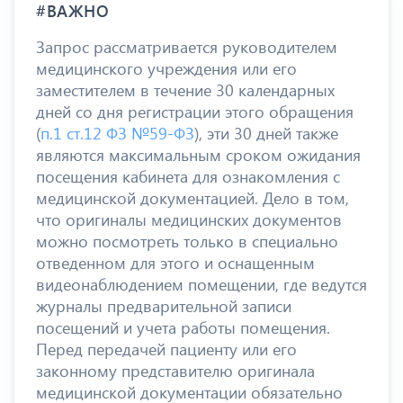
#ВАЖНО
Запрос рассматривается руководителем
медицинского учреждения или его
заместителем в течение 30 календарных
дней со дня регистрации этого обращения
(
п.1 ст.12 ФЗ №59-ФЗ
), эти 30 дней также
являются максимальным сроком ожидания
посещения кабинета для ознакомления с
медицинской документацией. Дело в том,
что оригиналы медицинских документов
можно посмотреть только в специально
отведенном для этого и оснащенным
видеонаблюдением помещении, где ведутся
журналы предварительной записи
посещений и учета работы помещения.
Перед передачей пациенту или его
законному представителю оригинала
медицинской документации обязательно