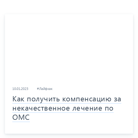
10.01.2023
#Лайфхак
Как получить компенсацию за
некачественное лечение по
ОМС