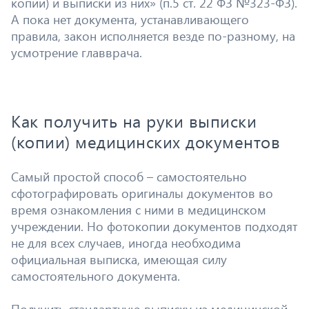
копии) и выписки из них» (п.5 ст. 22 ФЗ №323-ФЗ).
А пока нет документа, устанавливающего
правила, закон исполняется везде по-разному, на
усмотрение главврача.
Как получить на руки выписки
(копии) медицинских документов
Самый простой способ – самостоятельно
сфотографировать оригиналы документов во
время ознакомления с ними в медицинском
учреждении. Но фотокопии документов подходят
не для всех случаев, иногда необходима
официальная выписка, имеющая силу
самостоятельного документа.
Получить стандартную выписку из медицинской