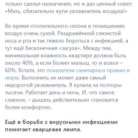
только сделал назначения, но и дал ценный совет:
«Мать, обязательно купи увлажнитель воздуха!»
Во время отопительного сезона в помещениях
воздух очень сухой. Раздражённой слизистой
носа и рта и так тяжело бороться с инфекцией, а
тут ещё бесконечная «засуха». Между тем,
минимальная влажность квартире должна быть
около 40%, а если болеет малыш, то и вовсе –
60%. Кстати, это
показатели санитарных правил и
норм
. Выполнить их может даже самый
недорогой увлажнитель. Я купила за полторы
тысячи. Работает день и ночь. И, что самое
главное, – дышать действительно становится
более комфортно.
Ещё в борьбе с вирусными инфекциями
помогает кварцевая лампа.