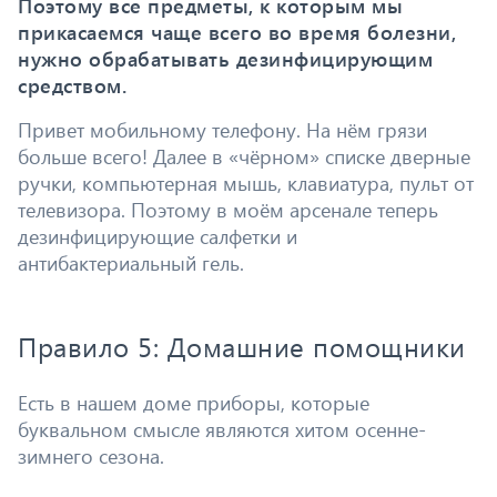
Поэтому все предметы, к которым мы
прикасаемся чаще всего во время болезни,
нужно обрабатывать дезинфицирующим
средством.
Привет мобильному телефону. На нём грязи
больше всего! Далее в «чёрном» списке дверные
ручки, компьютерная мышь, клавиатура, пульт от
телевизора. Поэтому в моём арсенале теперь
дезинфицирующие салфетки и
антибактериальный гель.
Правило 5: Домашние помощники
Есть в нашем доме приборы, которые
буквальном смысле являются хитом осенне-
зимнего сезона.