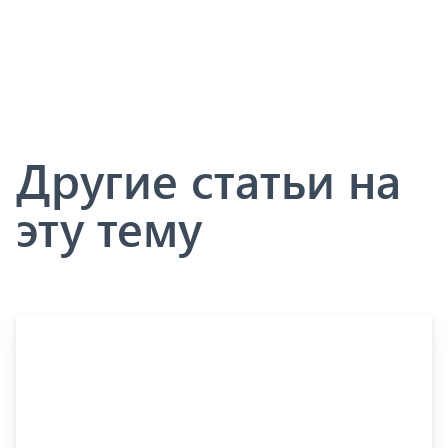
Другие статьи на
эту тему