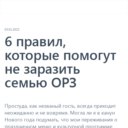
03.01.2023
6 правил,
которые помогут
не заразить
семью ОРЗ
Простуда, как незваный гость, всегда приходит
неожиданно и не вовремя. Могла ли я в канун
Нового года подумать, что мои переживания о
праздничном меню и культурной программе