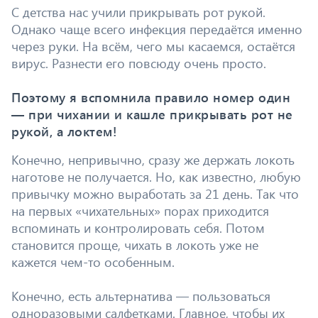
С детства нас учили прикрывать рот рукой.
Однако чаще всего инфекция передаётся именно
через руки. На всём, чего мы касаемся, остаётся
вирус. Разнести его повсюду очень просто.
Поэтому я вспомнила правило номер один
— при чихании и кашле прикрывать рот не
рукой, а локтем!
Конечно, непривычно, сразу же держать локоть
наготове не получается. Но, как известно, любую
привычку можно выработать за 21 день. Так что
на первых «чихательных» порах приходится
вспоминать и контролировать себя. Потом
становится проще, чихать в локоть уже не
кажется чем-то особенным.
Конечно, есть альтернатива — пользоваться
одноразовыми салфетками. Главное, чтобы их