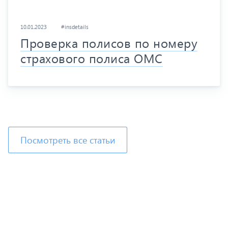
10.01.2023
#insdetails
Проверка полисов по номеру
страхового полиса ОМС
Посмотреть все статьи