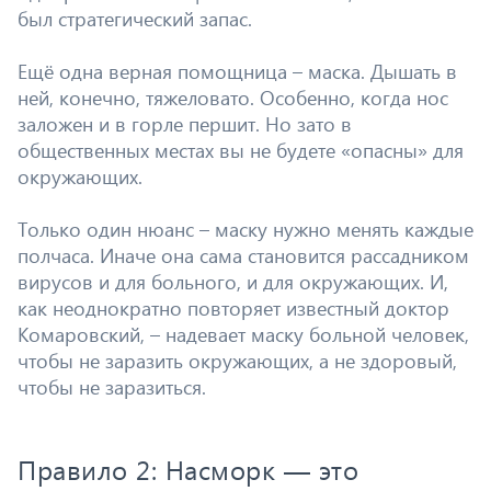
был стратегический запас.
Ещё одна верная помощница – маска. Дышать в
ней, конечно, тяжеловато. Особенно, когда нос
заложен и в горле першит. Но зато в
общественных местах вы не будете «опасны» для
окружающих.
Только один нюанс – маску нужно менять каждые
полчаса. Иначе она сама становится рассадником
вирусов и для больного, и для окружающих. И,
как неоднократно повторяет известный доктор
Комаровский, – надевает маску больной человек,
чтобы не заразить окружающих, а не здоровый,
чтобы не заразиться.
Правило 2: Насморк — это