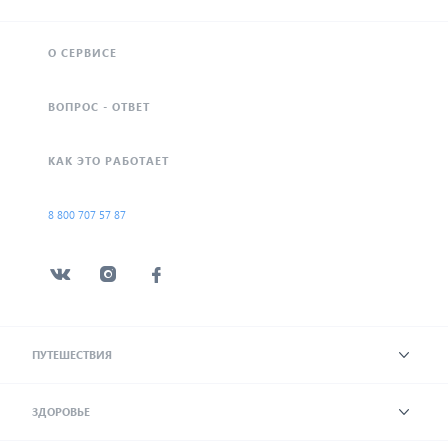
О СЕРВИСЕ
ВОПРОС - ОТВЕТ
КАК ЭТО РАБОТАЕТ
8 800 707 57 87
ПУТЕШЕСТВИЯ
ЗДОРОВЬЕ