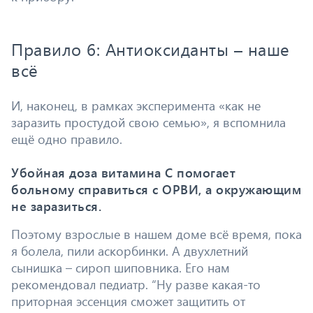
Правило 6: Антиоксиданты – наше
всё
И, наконец, в рамках эксперимента «как не
заразить простудой свою семью», я вспомнила
ещё одно правило.
Убойная доза витамина С помогает
больному справиться с ОРВИ, а окружающим
не заразиться.
Поэтому взрослые в нашем доме всё время, пока
я болела, пили аскорбинки. А двухлетний
сынишка – сироп шиповника. Его нам
рекомендовал педиатр. “Ну разве какая-то
приторная эссенция сможет защитить от