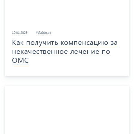
10.01.2023
#Лайфхак
Как получить компенсацию за
некачественное лечение по
ОМС