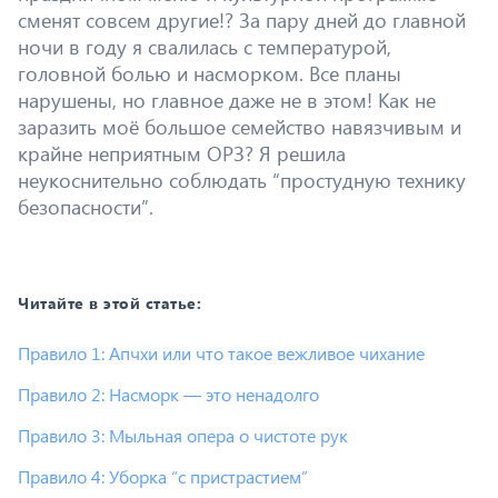
сменят совсем другие!? За пару дней до главной
ночи в году я свалилась с температурой,
головной болью и насморком. Все планы
нарушены, но главное даже не в этом! Как не
заразить моё большое семейство навязчивым и
крайне неприятным ОРЗ? Я решила
неукоснительно соблюдать “простудную технику
безопасности”.
Читайте в этой статье:
Правило 1: Апчхи или что такое вежливое чихание
Правило 2: Насморк — это ненадолго
Правило 3: Мыльная опера о чистоте рук
Правило 4: Уборка “с пристрастием”