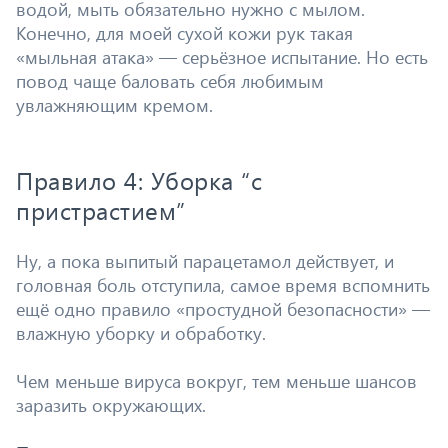
водой, мыть обязательно нужно с мылом.
Конечно, для моей сухой кожи рук такая
«мыльная атака» — серьёзное испытание. Но есть
повод чаще баловать себя любимым
увлажняющим кремом.
Правило 4: Уборка “с
пристрастием”
Ну, а пока выпитый парацетамол действует, и
головная боль отступила, самое время вспомнить
ещё одно правило «простудной безопасности» —
влажную уборку и обработку.
Чем меньше вируса вокруг, тем меньше шансов
заразить окружающих.