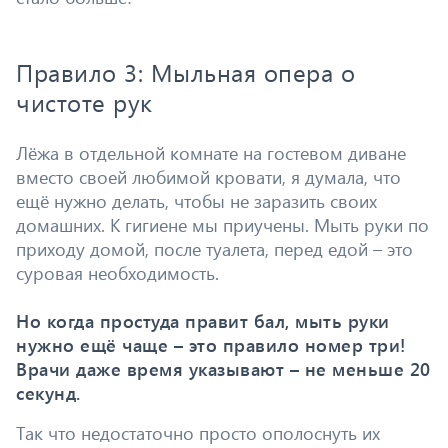
Правило 3: Мыльная опера о
чистоте рук
Лёжа в отдельной комнате на гостевом диване
вместо своей любимой кровати, я думала, что
ещё нужно делать, чтобы не заразить своих
домашних. К гигиене мы приучены. Мыть руки по
приходу домой, после туалета, перед едой – это
суровая необходимость.
Но когда простуда правит бал, мыть руки
нужно ещё чаще – это правило номер три!
Врачи даже время указывают – не меньше 20
секунд.
Так что недостаточно просто ополоснуть их