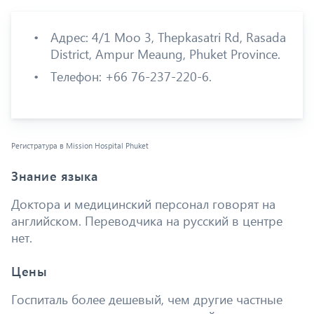
Адрес: 4/1 Moo 3, Thepkasatri Rd, Rasada
District, Ampur Meaung, Phuket Province.
Телефон: +66 76-237-220-6.
Регистратура в Mission Hospital Phuket
Знание языка
Доктора и медицинский персонал говорят на
английском. Переводчика на русский в центре
нет.
Цены
Госпиталь более дешевый, чем другие частные