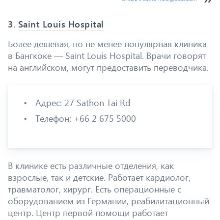
3.
Saint Louis Hospital
Более дешевая, но не менее популярная клиника
в Бангкоке — Saint Louis Hospital. Врачи говорят
на английском, могут предоставить переводчика.
Адрес: 27 Sathon Tai Rd
Телефон: +66 2 675 5000
В клинике есть различные отделения, как
взрослые, так и детские. Работает кардиолог,
травматолог, хирург. Есть операционные с
оборудованием из Германии, реабилитационный
центр. Центр первой помощи работает