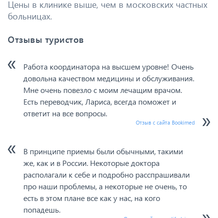
Цены в клинике выше, чем в московских частных
больницах.
Отзывы туристов
Работа координатора на высшем уровне! Очень
довольна качеством медицины и обслуживания.
Мне очень повезло с моим лечащим врачом.
Есть переводчик, Лариса, всегда поможет и
ответит на все вопросы.
Отзыв с сайта Bookimed
В принципе приемы были обычными, такими
же, как и в России. Некоторые доктора
располагали к себе и подробно расспрашивали
про наши проблемы, а некоторые не очень, то
есть в этом плане все как у нас, на кого
попадешь.