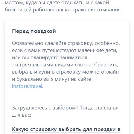
местом, куда вы едете отдыхать, и с какой
больницей работает ваша страховая компания.
Перед поездкой
Обязательно сделайте страховку, особенно,
если с вами путешествуют маленькие дети,
или вы планируете заниматься
экстремальными видами спорта. Сравнить,
выбрать и купить страховку можно онлайн
и буквально за 5 минут на сайте
instore.travel
.
Затрудняетесь с выбором? Тогда эта статья
для вас:
Какую страховку выбрать для поездки в