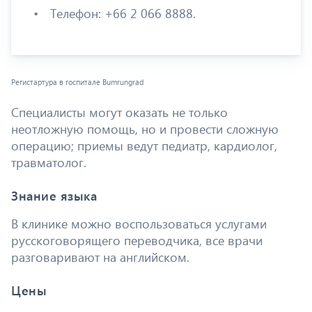
Телефон: +66 2 066 8888.
Регистартура в госпитале Bumrungrad
Специалисты могут оказать не только
неотложную помощь, но и провести сложную
операцию; приемы ведут педиатр, кардиолог,
травматолог.
Знание языка
В клинике можно воспользоваться услугами
русскоговорящего переводчика, все врачи
разговаривают на английском.
Цены