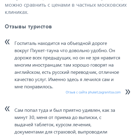
можно сравнить с ценами в частных московских
клиниках.
Отзывы туристов
Госпиталь находится на объездной дороге
вокруг Пхукет-тауна что довольно удобно. Он
дороже всех предыдущих, но он не зря нравится
многим иностранцам: там хорошо говорят на
английском, есть русский переводчик, отличное
качество услуг. Именно здесь я лечился сам и
мне понравилось.
Отзыв с сайта phuket.zagranitsa.com
Сам попал туда и был приятно удивлен, как за
минут 30, меня от приема до выписки, с
выдачей таблеток, курсом лечения,
документами для страховой, выпроводили