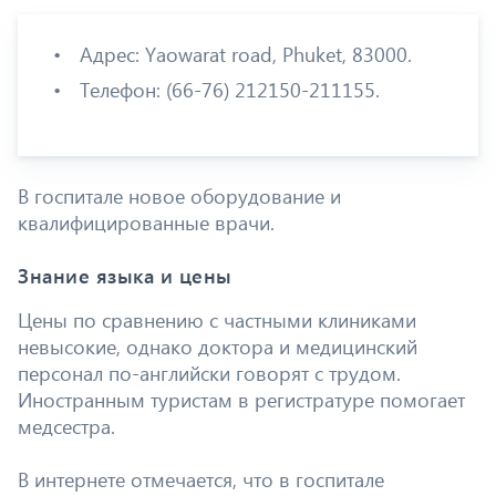
Адрес: Yaowarat road, Phuket, 83000.
Телефон: (66-76) 212150-211155.
В госпитале новое оборудование и
квалифицированные врачи.
Знание языка и цены
Цены по сравнению с частными клиниками
невысокие, однако доктора и медицинский
персонал по-английски говорят с трудом.
Иностранным туристам в регистратуре помогает
медсестра.
В интернете отмечается, что в госпитале