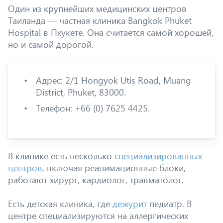
Один из крупнейших медицинских центров
Таиланда — частная клиника Bangkok Phuket
Hospital в Пхукете. Она считается самой хорошей,
но и самой дорогой.
Адрес: 2/1 Hongyok Utis Road, Muang
District, Phuket, 83000.
Телефон: +66 (0) 7625 4425.
В клинике есть несколько
специализированных
центров
, включая реанимационные блоки,
работают хирург, кардиолог, травматолог.
Есть детская клиника, где
дежурит
педиатр. В
центре специализируются на аллергических