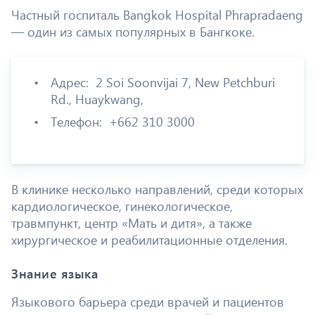
Частный госпиталь Bangkok Hospital Phrapradaeng
— один из самых популярных в Бангкоке.
Адрес: 2 Soi Soonvijai 7, New Petchburi
Rd., Huaykwang,
Телефон: +662 310 3000
В клинике несколько направлений, среди которых
кардиологическое, гинекологическое,
травмпункт, центр «Мать и дитя», а также
хирургическое и реабилитационные отделения.
Знание языка
Языкового барьера среди врачей и пациентов