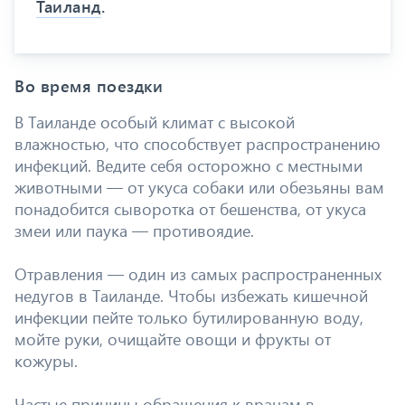
Таиланд
.
Во время поездки
В Таиланде особый климат с высокой
влажностью, что способствует распространению
инфекций. Ведите себя осторожно с местными
животными — от укуса собаки или обезьяны вам
понадобится сыворотка от бешенства, от укуса
змеи или паука — противоядие.
Отравления — один из самых распространенных
недугов в Таиланде. Чтобы избежать кишечной
инфекции пейте только бутилированную воду,
мойте руки, очищайте овощи и фрукты от
кожуры.
Частые причины обращения к врачам в