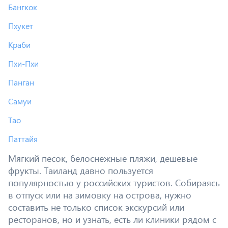
Бангкок
Пхукет
Краби
Пхи-Пхи
Панган
Самуи
Тао
Паттайя
Мягкий песок, белоснежные пляжи, дешевые
фрукты. Таиланд давно пользуется
популярностью у российских туристов. Собираясь
в отпуск или на зимовку на острова, нужно
составить не только список экскурсий или
ресторанов, но и узнать, есть ли клиники рядом с