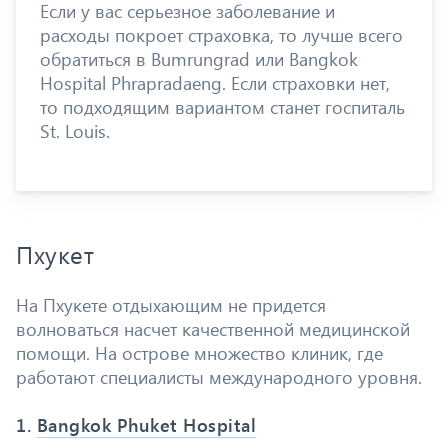
Если у вас серьезное заболевание и
расходы покроет страховка, то лучше всего
обратиться в Bumrungrad или Bangkok
Hospital Phrapradaeng. Если страховки нет,
то подходящим вариантом станет госпиталь
St. Louis.
Пхукет
На Пхукете отдыхающим не придется
волноваться насчет качественной медицинской
помощи. На острове множество клиник, где
работают специалисты международного уровня.
1.
Bangkok Phuket Hospital