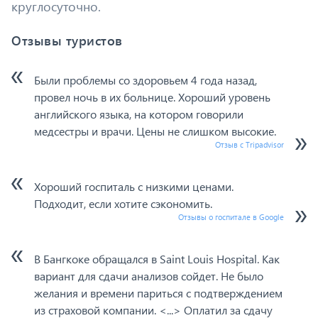
круглосуточно.
Отзывы туристов
Были проблемы со здоровьем 4 года назад,
провел ночь в их больнице. Хороший уровень
английского языка, на котором говорили
медсестры и врачи. Цены не слишком высокие.
Отзыв с Tripadvisor
Хороший госпиталь с низкими ценами.
Подходит, если хотите сэкономить.
Отзывы о госпитале в Google
В Бангкоке обращался в Saint Louis Hospital. Как
вариант для сдачи анализов сойдет. Не было
желания и времени париться с подтверждением
из страховой компании. <...> Оплатил за сдачу