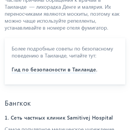
Таиланде — лихорадка Денге и малярия. Их
переносчиками являются москиты, поэтому как
можно чаще используйте репелленты,
устанавливайте в номере отеля фумигатор.
Более подробные советы по безопасному
поведению в Таиланде, читайте тут:
Гид по безопасности в Таиланде
.
Бангкок
1. Сеть частных клиник Samitivej Hospital
Самое популярное медицинское учреждение