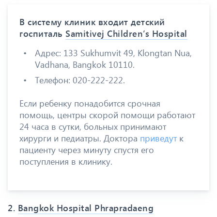
В систему клиник входит детский
госпиталь
Samitivej Children’s Hospital
Адрес: 133 Sukhumvit 49, Klongtan Nua,
Vadhana, Bangkok 10110.
Телефон: 020-222-222.
Если ребенку понадобится срочная
помощь, центры скорой помощи работают
24 часа в сутки, больных принимают
хирурги и педиатры. Доктора
приведут
к
пациенту через минуту спустя его
поступления в клинику.
2.
Bangkok Hospital Phrapradaeng