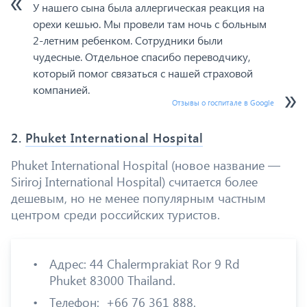
У нашего сына была аллергическая реакция на
орехи кешью. Мы провели там ночь с больным
2-летним ребенком. Сотрудники были
чудесные. Отдельное спасибо переводчику,
который помог связаться с нашей страховой
компанией.
Отзывы о госпитале в Google
2.
Phuket International Hospital
Phuket International Hospital (новое название —
Siriroj International Hospital) считается более
дешевым, но не менее популярным частным
центром среди российских туристов.
Адрес: 44 Chalermprakiat Ror 9 Rd
Phuket 83000 Thailand.
Телефон: +66 76 361 888.