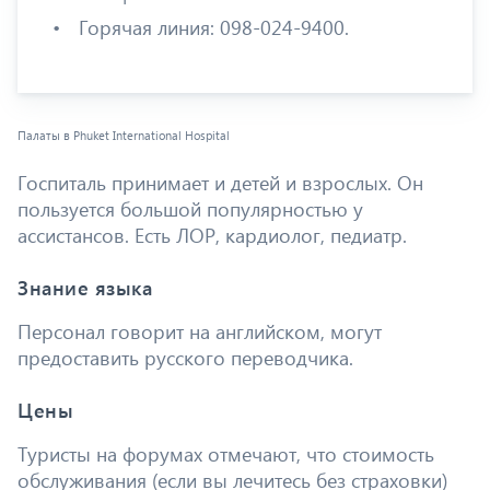
Горячая линия: 098-024-9400.
Палаты в Phuket International Hospital
Госпиталь принимает и детей и взрослых. Он
пользуется большой популярностью у
ассистансов. Есть ЛОР, кардиолог, педиатр.
Знание языка
Персонал говорит на английском, могут
предоставить русского переводчика.
Цены
Туристы на форумах отмечают, что стоимость
обслуживания (если вы лечитесь без страховки)