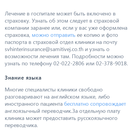
Лечение в госпитале может быть включено в
страховку. Узнать об этом следует в страховой
компании заранее или, если у вас уже оформлена
страховка,
можно отправить
ее копию и фото
паспорта в страховой отдел клиники на почту
svhinterinsurance@samitivej.co.th и узнать о
возможности лечения там. Подробности можно
узнать по телефону 02-022-2806 или 02-378-9018.
Знание языка
Многие специалисты клиники свободно
разговаривают на английском языке, либо
иностранного пациента
бесплатно сопровождает
англоязычный переводчик.За отдельную плату
клиника может предоставить русскоязычного
переводчика.