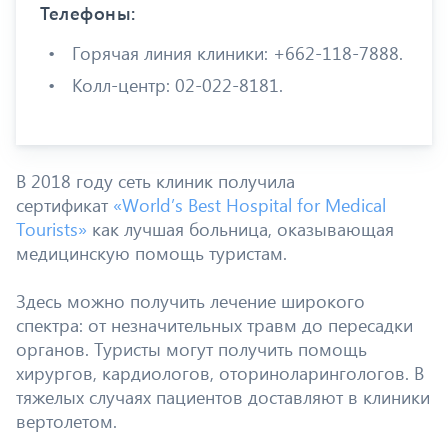
Телефоны:
Горячая линия клиники: +662-118-7888.
Колл-центр: 02-022-8181.
В 2018 году сеть клиник получила
сертификат
«World’s Best Hospital for Medical
Tourists»
как лучшая больница, оказывающая
медицинскую помощь туристам.
Здесь можно получить лечение широкого
спектра: от незначительных травм до пересадки
органов. Туристы могут получить помощь
хирургов, кардиологов, оториноларингологов. В
тяжелых случаях пациентов доставляют в клиники
вертолетом.