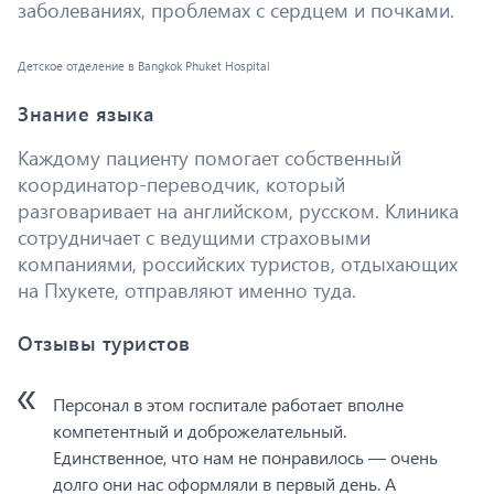
заболеваниях, проблемах с сердцем и почками.
Детское отделение в Bangkok Phuket Hospital
Знание языка
Каждому пациенту помогает собственный
координатор-переводчик, который
разговаривает на английском, русском. Клиника
сотрудничает с ведущими страховыми
компаниями, российских туристов, отдыхающих
на Пхукете, отправляют именно туда.
Отзывы туристов
Персонал в этом госпитале работает вполне
компетентный и доброжелательный.
Единственное, что нам не понравилось — очень
долго они нас оформляли в первый день. А