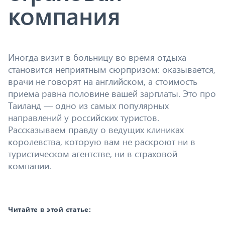
компания
Иногда визит в больницу во время отдыха
становится неприятным сюрпризом: оказывается,
врачи не говорят на английском, а стоимость
приема равна половине вашей зарплаты. Это про
Таиланд — одно из самых популярных
направлений у российских туристов.
Рассказываем правду о ведущих клиниках
королевства, которую вам не раскроют ни в
туристическом агентстве, ни в страховой
компании.
Читайте в этой статье: