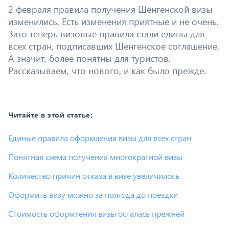
2 февраля правила получения Шенгенской визы
изменились. Есть изменения приятные и не очень.
Зато теперь визовые правила стали едины для
всех стран, подписавших Шенгенское соглашение.
А значит, более понятны для туристов.
Рассказываем, что нового, и как было прежде.
Читайте в этой статье:
Единые правила оформления визы для всех стран
Понятная схема получения многократной визы
Количество причин отказа в визе увеличилось
Оформить визу можно за полгода до поездки
Стоимость оформления визы осталась прежней