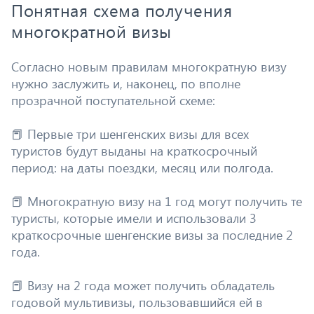
Понятная схема получения
многократной визы
Согласно новым правилам многократную визу
нужно заслужить и, наконец, по вполне
прозрачной поступательной схеме:
📕 Первые три шенгенских визы для всех
туристов будут выданы на краткосрочный
период: на даты поездки, месяц или полгода.
📕 Многократную визу на 1 год могут получить те
туристы, которые имели и использовали 3
краткосрочные шенгенские визы за последние 2
года.
📕 Визу на 2 года может получить обладатель
годовой мультивизы, пользовавшийся ей в