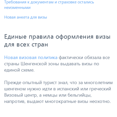
Требования к документам и страховке остались
неизменными
Новая анкета для визы
Единые правила оформления визы
для всех стран
Новая визовая политика
фактически обязала все
страны Шенгенской зоны выдавать визы по
единой схеме.
Прежде опытный турист знал, что за многолетним
шенгеном нужно идти в испанский или греческий
Визовый центр, а немцы или бельгийцы,
напротив, выдают многократные визы неохотно.