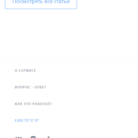
Посмотреть все статьи
О СЕРВИСЕ
ВОПРОС - ОТВЕТ
КАК ЭТО РАБОТАЕТ
8 800 707 57 87