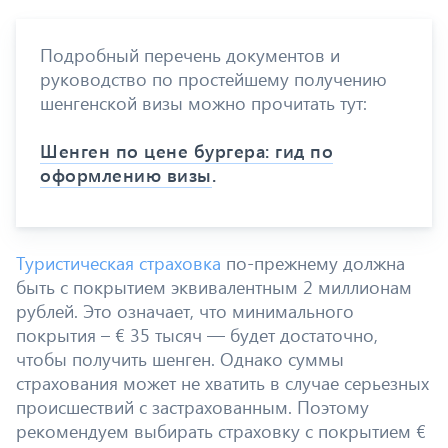
Подробный перечень документов и
руководство по простейшему получению
шенгенской визы можно прочитать тут:
Шенген по цене бургера: гид по
оформлению визы
.
Туристическая страховка
по-прежнему должна
быть с покрытием эквивалентным 2 миллионам
рублей. Это означает, что минимального
покрытия – € 35 тысяч — будет достаточно,
чтобы получить шенген. Однако суммы
страхования может не хватить в случае серьезных
происшествий с застрахованным. Поэтому
рекомендуем выбирать страховку с покрытием €