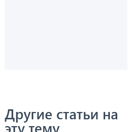
Другие статьи на
эту тему