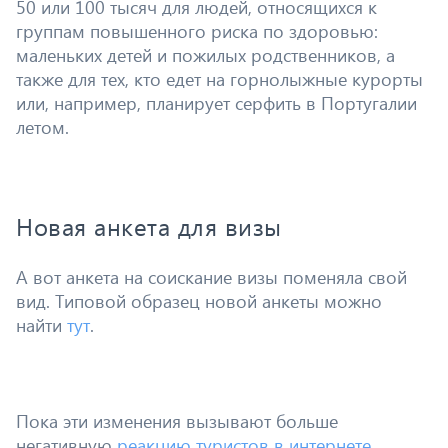
50 или 100 тысяч для людей, относящихся к
группам повышенного риска по здоровью:
маленьких детей и пожилых родственников, а
также для тех, кто едет на горнолыжные курорты
или, например, планирует серфить в Португалии
летом.
Новая анкета для визы
А вот анкета на соискание визы поменяла свой
вид. Типовой образец новой анкеты можно
найти
тут
.
Пока эти изменения вызывают больше
негативную
реакцию туристов в интернете
.