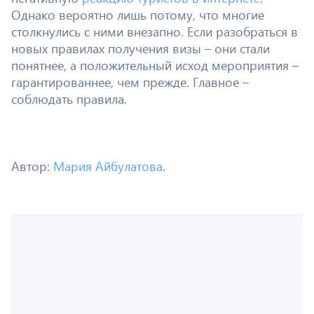
Однако вероятно лишь потому, что многие
столкнулись с ними внезапно. Если разобраться в
новых правилах получения визы – они стали
понятнее, а положительный исход мероприятия –
гарантированнее, чем прежде. Главное –
соблюдать правила.
Автор:
Мария Айбулатова
.