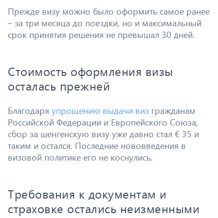
Прежде визу можно было оформить самое ранее
– за три месяца до поездки, но и максимальный
срок принятия решения не превышал 30 дней.
Стоимость оформления визы
осталась прежней
Благодаря
упрощению выдачи виз
гражданам
Российской Федерации и Европейского Союза,
сбор за шенгенскую визу уже давно стал € 35 и
таким и остался. Последние нововведения в
визовой политике его не коснулись.
Требования к документам и
страховке остались неизменными