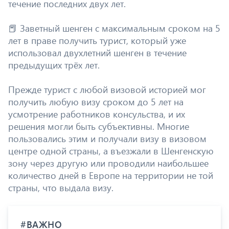
течение последних двух лет.
📕 Заветный шенген с максимальным сроком на 5
лет в праве получить турист, который уже
использовал двухлетний шенген в течение
предыдущих трёх лет.
Прежде турист с любой визовой историей мог
получить любую визу сроком до 5 лет на
усмотрение работников консульства, и их
решения могли быть субъективны. Многие
пользовались этим и получали визу в визовом
центре одной страны, а въезжали в Шенгенскую
зону через другую или проводили наибольшее
количество дней в Европе на территории не той
страны, что выдала визу.
#ВАЖНО