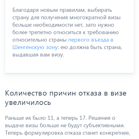
Благодаря новым правилам, выбирать
страну для получения многократной визы
больше необходимости нет, зато нужно
более трепетно относиться к требованию
относительно страны
первого въезда в
Шенгенскую зону
: ею должна быть страна,
выдавшая вам визу.
Количество причин отказа в визе
увеличилось
Раньше их было 11, а теперь 17. Решения о
выдаче визы больше не будут субъективными.
Теперь формулировка отказа станет конкретнее,