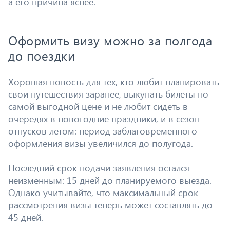
а его причина яснее.
Оформить визу можно за полгода
до поездки
Хорошая новость для тех, кто любит планировать
свои путешествия заранее, выкупать билеты по
самой выгодной цене и не любит сидеть в
очередях в новогодние праздники, и в сезон
отпусков летом: период заблаговременного
оформления визы увеличился до полугода.
Последний срок подачи заявления остался
неизменным: 15 дней до планируемого выезда.
Однако учитывайте, что максимальный срок
рассмотрения визы теперь может составлять до
45 дней.