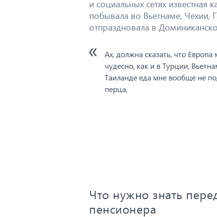
и социальных сетях известная к
побывала во Вьетнаме, Чехии, Г
отпраздновала в Доминиканско
Ах, должна сказать, что Европа
чудесно, как и в Турции, Вьетна
Таиланде еда мне вообще не по
перца,
Что нужно знать пере
пенсионера