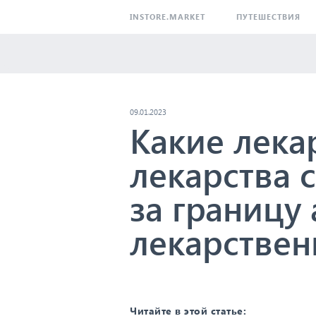
INSTORE.MARKET
ПУТЕШЕСТВИЯ
09.01.2023
Какие лекар
лекарства 
за границу 
лекарствен
Читайте в этой статье: