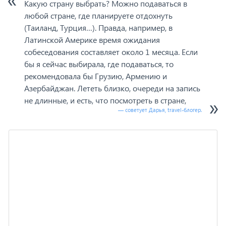
Какую страну выбрать? Можно подаваться в
любой стране, где планируете отдохнуть
(Таиланд, Турция…). Правда, например, в
Латинской Америке время ожидания
собеседования составляет около 1 месяца. Если
бы я сейчас выбирала, где подаваться, то
рекомендовала бы Грузию, Армению и
Азербайджан. Лететь близко, очереди на запись
не длинные, и есть, что посмотреть в стране,
— советует Дарья, travel-блогер.