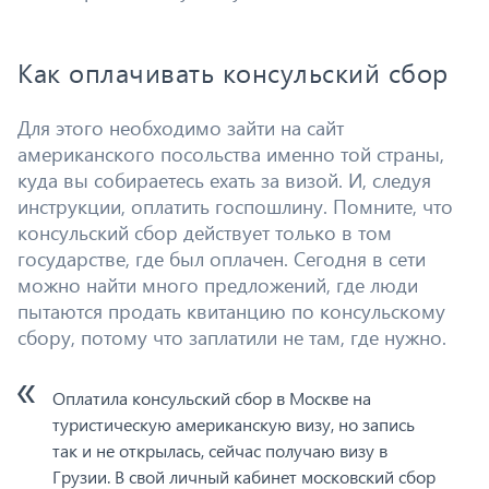
Как оплачивать консульский сбор
Для этого необходимо зайти на сайт
американского посольства именно той страны,
куда вы собираетесь ехать за визой. И, следуя
инструкции, оплатить госпошлину. Помните, что
консульский сбор действует только в том
государстве, где был оплачен. Сегодня в сети
можно найти много предложений, где люди
пытаются продать квитанцию по консульскому
сбору, потому что заплатили не там, где нужно.
Оплатила консульский сбор в Москве на
туристическую американскую визу, но запись
так и не открылась, сейчас получаю визу в
Грузии. В свой личный кабинет московский сбор