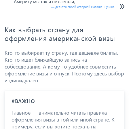
Америку мы так и не слетали,
— делится своей историей Наташа Шубина.
Как выбрать страну для
оформления американской визы
Кто-то выбирает ту страну, где дешевле билеты.
Кто-то ищет ближайшую запись на
собеседование. А кому-то удобнее совместить
оформление визы и отпуск. Поэтому здесь выбор
индивидуален.
#ВАЖНО
Главное — внимательно читать правила
оформления визы в той или иной стране. К
примеру, если вы хотите поехать на