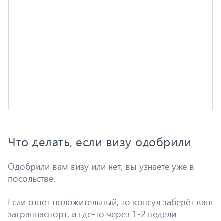
Что делать, если визу одобрили
Одобрили вам визу или нет, вы узнаете уже в
посольстве.
Если ответ положительный, то консул заберёт ваш
загранпаспорт, и где-то через 1-2 недели