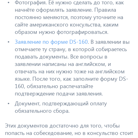
Фотография. Её нужно сделать до того, как
начнёте оформлять заявление. Правила
постоянно меняются, поэтому уточните на
сайте американского консульства, каким
образом нужно фотографироваться.
Заявление по форме DS-160
. В заявлении вы
отмечаете ту страну, в которой собираетесь
подавать документы. Все вопросы в
заявлении написаны на английском, и
отвечать на них нужно тоже на английском
языке. После того, как заполните форму DS-
160, обязательно распечатайте
подтверждение подачи заявления.
Документ, подтверждающий оплату
обязательного сбора.
Этих документов достаточно для того, чтобы
попасть на собеседование, но в консульство стоит