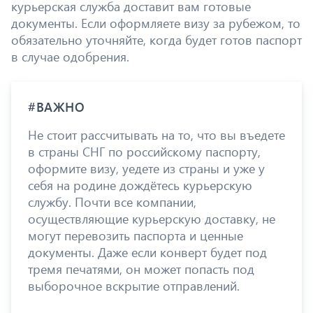
курьерская служба доставит вам готовые
документы. Если оформляете визу за рубежом, то
обязательно уточняйте, когда будет готов паспорт
в случае одобрения.
#ВАЖНО
Не стоит рассчитывать на то, что вы въедете
в страны СНГ по российскому паспорту,
оформите визу, уедете из страны и уже у
себя на родине дождётесь курьерскую
службу. Почти все компании,
осуществляющие курьерскую доставку, не
могут перевозить паспорта и ценные
документы. Даже если конверт будет под
тремя печатями, он может попасть под
выборочное вскрытие отправлений.