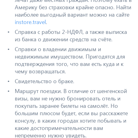
Америку без страховки крайне опасно. Найти
наиболее выгодный вариант можно на сайте
instore.travel
.
Справка с работы 2-НДФЛ, а также выписка
из банка о движении средств на счёте.
Справки о владении движимым и
недвижимым имуществом. Пригодятся для
подтверждения того, что вам есть куда и к
чему возвращаться.
Свидетельство о браке.
Маршрут поездки. В отличие от шенгенской
визы, вам не нужно бронировать отель и
покупать заранее билеты на самолёт. Но
большим плюсом будет, если вы расскажете
консулу, в каких городах хотите побывать и
какие достопримечательности вам
непременно нужно увидеть.