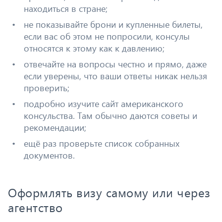
находиться в стране;
не показывайте брони и купленные билеты,
если вас об этом не попросили, консулы
относятся к этому как к давлению;
отвечайте на вопросы честно и прямо, даже
если уверены, что ваши ответы никак нельзя
проверить;
подробно изучите сайт американского
консульства. Там обычно даются советы и
рекомендации;
ещё раз проверьте список собранных
документов.
Оформлять визу самому или через
агентство