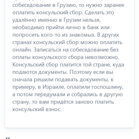
собеседование в Грузию, то нужно заранее
оплатить консульский сбор. Сделать это
удалённо именно в Грузии нельзя,
необходимо прийти лично в банк или
попросить кого-то из знакомых. В других
странах консульский сбор можно оплатить
онлайн. Записаться на собеседование без
оплаты консульского сбора невозможно.
Консульский сбор платится той стране, куда
подаются документы. Поэтому если вы
сначала решили подавать документы, к
примеру, в Израиле, оплатили госпошлину,
а потом передумали и собрались в другую
страну, то вам придётся заново платить
консульский взнос.