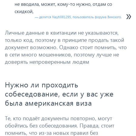
не вводила, может, кому-то нужно, отдам со
скидкой,
— делится Nayti081295, пользователь форума Винского.
Личные данные в квитанции не указываются,
только код, поэтому в принципе продать такой
документ возможно. Однако стоит помнить, что
в сети много мошенников, поэтому лучше не
доверять непроверенным людям
Нужно ли проходить
собеседование, если у вас уже
была американская виза
Те, кто подаёт документы повторно, могут
обойтись без собеседования. Правда, стоит
помнить, что из-за новых правил без