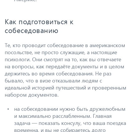
Как подготовиться к
собеседованию
Те, кто проводит собеседование в американском
посольстве, не просто служащие, а настоящие
психологи. Они смотрят на то, как вы отвечаете
на вопросы, как передаёте документы и в целом
держитесь во время собеседования. Не раз
бывало, что в визе отказывали людям с
идеальной историей путешествий и проверенным
набором документов.
на собеседовании нужно быть дружелюбным
и максимально расслабленным. Главная
задача — показать консулу, что ваша поездка
временна, и вы не собираетесь долго