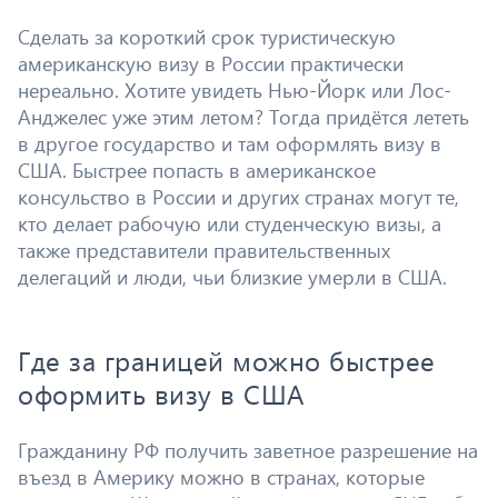
Сделать за короткий срок туристическую
американскую визу в России практически
нереально. Хотите увидеть Нью-Йорк или Лос-
Анджелес уже этим летом? Тогда придётся лететь
в другое государство и там оформлять визу в
США. Быстрее попасть в американское
консульство в России и других странах могут те,
кто делает рабочую или студенческую визы, а
также представители правительственных
делегаций и люди, чьи близкие умерли в США.
Где за границей можно быстрее
оформить визу в США
Гражданину РФ получить заветное разрешение на
въезд в Америку можно в странах, которые