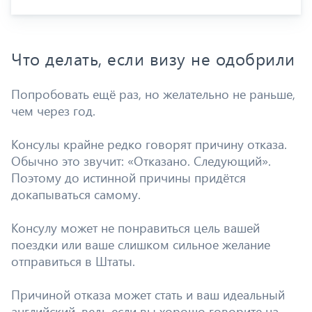
Что делать, если визу не одобрили
Попробовать ещё раз, но желательно не раньше,
чем через год.
Консулы крайне редко говорят причину отказа.
Обычно это звучит: «Отказано. Следующий».
Поэтому до истинной причины придётся
докапываться самому.
Консулу может не понравиться цель вашей
поездки или ваше слишком сильное желание
отправиться в Штаты.
Причиной отказа может стать и ваш идеальный
английский, ведь если вы хорошо говорите на