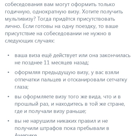
собеседования вам могут оформить только
годичную, однократную визу. Хотите получить
мультивизу? Тогда придётся присутствовать
лично. Если готовы на одну поездку, то ваше
присутствие на собеседовании не нужно в
следующих случаях:
ваша виза ещё действует или она закончилась
не позднее 11 месяцев назад;
оформляя предыдущую визу, у вас взяли
отпечатки пальцев и отсканировали сетчатку
глаза;
вы оформляете визу того же вида, что и в
прошлый раз, и находитесь в той же стране,
где и получали визу раньше;
вы не нарушили никаких правил и не
получили штрафов пока пребывали в
Америке.