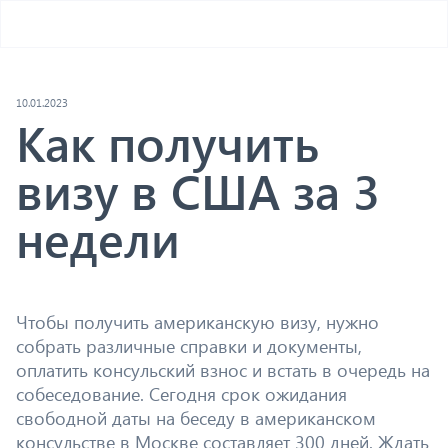
10.01.2023
Как получить
визу в США за 3
недели
Чтобы получить американскую визу, нужно
собрать различные справки и документы,
оплатить консульский взнос и встать в очередь на
собеседование. Сегодня срок ожидания
свободной даты на беседу в американском
консульстве в Москве составляет 300 дней. Ждать