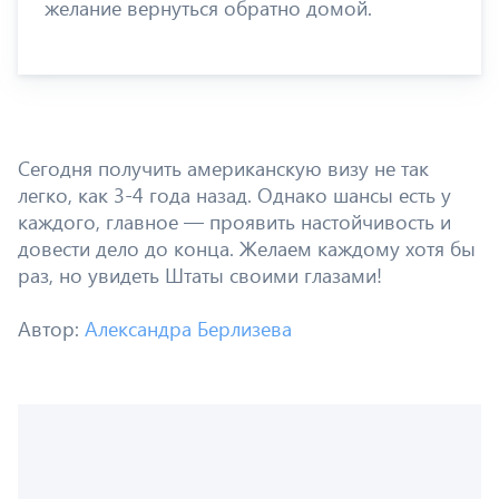
желание вернуться обратно домой.
Сегодня получить американскую визу не так
легко, как 3-4 года назад. Однако шансы есть у
каждого, главное — проявить настойчивость и
довести дело до конца. Желаем каждому хотя бы
раз, но увидеть Штаты своими глазами!
Автор:
Александра Берлизева