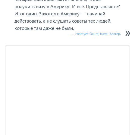
получить визу в Америку! И всё. Представляете?
Итог один. Захотел в Америку — начинай
действовать, а не слушать советы тех людей,
которые там даже не были,
— советует Ольга, travel-блогер.