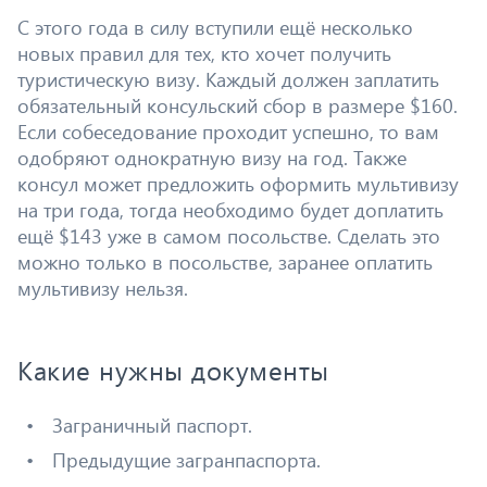
С этого года в силу вступили ещё несколько
новых правил для тех, кто хочет получить
туристическую визу. Каждый должен заплатить
обязательный консульский сбор в размере $160.
Если собеседование проходит успешно, то вам
одобряют однократную визу на год. Также
консул может предложить оформить мультивизу
на три года, тогда необходимо будет доплатить
ещё $143 уже в самом посольстве. Сделать это
можно только в посольстве, заранее оплатить
мультивизу нельзя.
Какие нужны документы
Заграничный паспорт.
Предыдущие загранпаспорта.