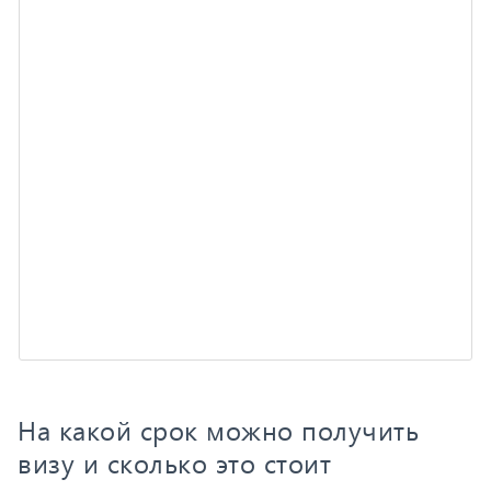
На какой срок можно получить
визу и сколько это стоит