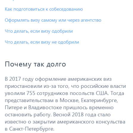
Как подготовиться к собеседованию
Оформлять визу самому или через агентство
Что делать, если визу одобрили
Что делать, если визу не одобрили
Почему так долго
В 2017 году оформление американских виз
приостановили из-за того, что российские власти
уволили 755 сотрудников посольств США. Тогда
представительствам в Москве, Екатеринбурге,
Питере и Владивостоке пришлось временно
остановить работу. Весной 2018 года стало
известно о закрытии американского консульства
в Санкт-Петербурге.