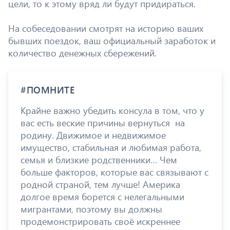
цели, то к этому вряд ли будут придираться.
На собеседовании смотрят на историю ваших
бывших поездок, ваш официальный заработок и
количество денежных сбережений.
#ПОМНИТЕ
Крайне важно убедить консула в том, что у
вас есть веские причины вернуться на
родину. Движимое и недвижимое
имущество, стабильная и любимая работа,
семья и близкие родственники… Чем
больше факторов, которые вас связывают с
родной страной, тем лучше! Америка
долгое время борется с нелегальными
мигрантами, поэтому вы должны
продемонстрировать своё искреннее