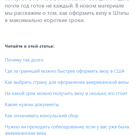
почти год готов не каждый. В новом материале
мы расскажем о том, как оформить визу в Штаты
в максимально короткие сроки.
Читайте в этой статье:
Почему так долго
Где за границей можно быстрее оформить визу в США
Как выбрать страну для оформления американской визы
На какой срок можно получить визу и сколько это стоит
Какие нужны документы
Как оплачивать консульский сбор
Нужно ли проходить собеседование, если у вас уже была
американская виза