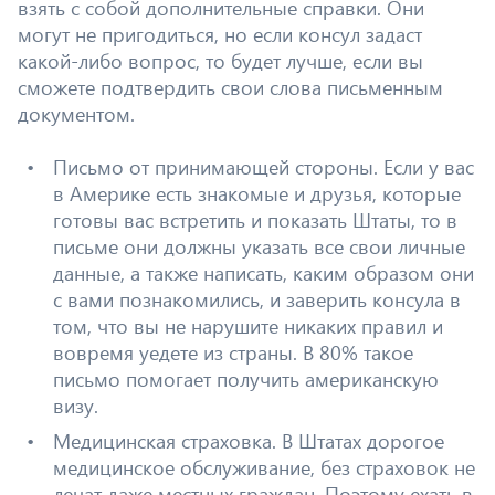
взять с собой дополнительные справки. Они
могут не пригодиться, но если консул задаст
какой-либо вопрос, то будет лучше, если вы
сможете подтвердить свои слова письменным
документом.
Письмо от принимающей стороны. Если у вас
в Америке есть знакомые и друзья, которые
готовы вас встретить и показать Штаты, то в
письме они должны указать все свои личные
данные, а также написать, каким образом они
с вами познакомились, и заверить консула в
том, что вы не нарушите никаких правил и
вовремя уедете из страны. В 80% такое
письмо помогает получить американскую
визу.
Медицинская страховка. В Штатах дорогое
медицинское обслуживание, без страховок не
лечат даже местных граждан. Поэтому ехать в