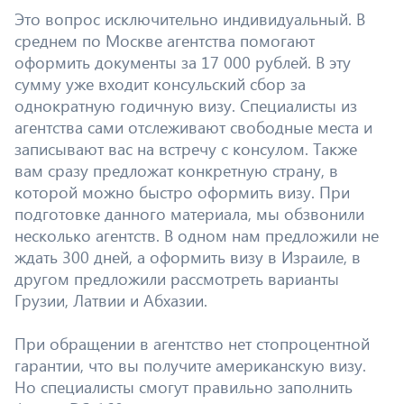
Это вопрос исключительно индивидуальный. В
среднем по Москве агентства помогают
оформить документы за 17 000 рублей. В эту
сумму уже входит консульский сбор за
однократную годичную визу. Специалисты из
агентства сами отслеживают свободные места и
записывают вас на встречу с консулом. Также
вам сразу предложат конкретную страну, в
которой можно быстро оформить визу. При
подготовке данного материала, мы обзвонили
несколько агентств. В одном нам предложили не
ждать 300 дней, а оформить визу в Израиле, в
другом предложили рассмотреть варианты
Грузии, Латвии и Абхазии.
При обращении в агентство нет стопроцентной
гарантии, что вы получите американскую визу.
Но специалисты смогут правильно заполнить