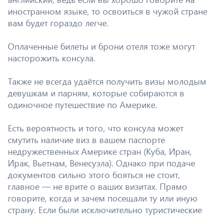
иностранном языке, то освоиться в чужой стране
вам будет гораздо легче.
Оплаченные билеты и брони отеля тоже могут
насторожить консула.
Также не всегда удаётся получить визы молодым
девушкам и парням, которые собираются в
одиночное путешествие по Америке.
Есть вероятность и того, что консула может
смутить наличие виз в вашем паспорте
недружественных Америке стран (Куба, Иран,
Ирак, Вьетнам, Венесуэла). Однако при подаче
документов сильно этого бояться не стоит,
главное — не врите о ваших визитах. Прямо
говорите, когда и зачем посещали ту или иную
страну. Если были исключительно туристические