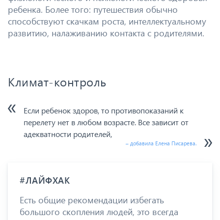
ребенка. Более того: путешествия обычно
способствуют скачкам роста, интеллектуальному
развитию, налаживанию контакта с родителями.
Климат-контроль
Если ребенок здоров, то противопоказаний к
перелету нет в любом возрасте. Все зависит от
адекватности родителей,
– добавила Елена Писарева.
#ЛАЙФХАК
Есть общие рекомендации избегать
большого скопления людей, это всегда