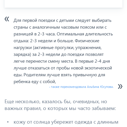
Для первой поездки с детьми следует выбирать
страны с аналогичным часовым поясом или с
разницей в 2-3 часа. Оптимальная длительность
отдыха: 2-3 недели и больше. Физические
нагрузки (активные прогулки, упражнения,
зарядка) за 2-3 недели до поездки позволят
легче перенести смену места. В первые 2-4 дня
лучше отказаться от пробы новой экзотической
еды. Родителям лучше взять привычную для
ребенка еду с собой,
- также порекомендовала Альбина Юсупова.
Еще несколько, казалось бы, очевидных, но
важных правил, о которых мы часто забываем:
кожу от солнца убережет одежда с длинным