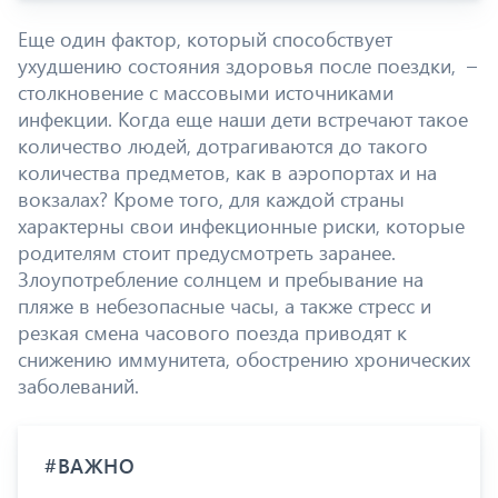
Еще один фактор, который способствует
ухудшению состояния здоровья после поездки, –
столкновение с массовыми источниками
инфекции. Когда еще наши дети встречают такое
количество людей, дотрагиваются до такого
количества предметов, как в аэропортах и на
вокзалах? Кроме того, для каждой страны
характерны свои инфекционные риски, которые
родителям стоит предусмотреть заранее.
Злоупотребление солнцем и пребывание на
пляже в небезопасные часы, а также стресс и
резкая смена часового поезда приводят к
снижению иммунитета, обострению хронических
заболеваний.
#ВАЖНО