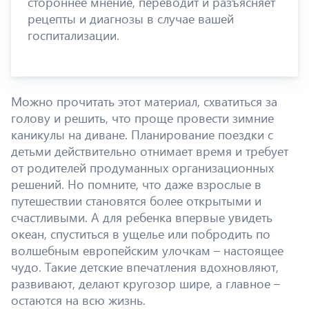
стороннее мнение, переводит и разъясняет
рецепты и диагнозы в случае вашей
госпитализации.
Можно прочитать этот материал, схватиться за
голову и решить, что проще провести зимние
каникулы на диване. Планирование поездки с
детьми действительно отнимает время и требует
от родителей продуманных организационных
решений. Но помните, что даже взрослые в
путешествии становятся более открытыми и
счастливыми. А для ребенка впервые увидеть
океан, спуститься в ущелье или побродить по
волшебным европейским улочкам – настоящее
чудо. Такие детские впечатления вдохновляют,
развивают, делают кругозор шире, а главное –
остаются на всю жизнь.