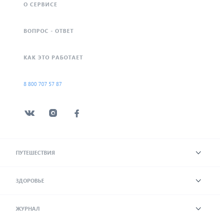
О СЕРВИСЕ
ВОПРОС - ОТВЕТ
КАК ЭТО РАБОТАЕТ
8 800 707 57 87
ПУТЕШЕСТВИЯ
ЗДОРОВЬЕ
ЖУРНАЛ