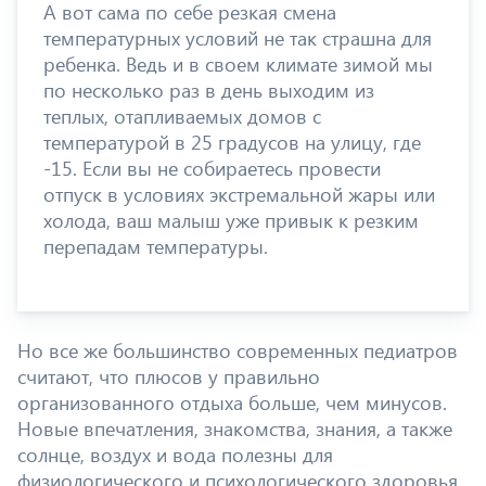
А вот сама по себе резкая смена
температурных условий не так страшна для
ребенка. Ведь и в своем климате зимой мы
по несколько раз в день выходим из
теплых, отапливаемых домов с
температурой в 25 градусов на улицу, где
-15. Если вы не собираетесь провести
отпуск в условиях экстремальной жары или
холода, ваш малыш уже привык к резким
перепадам температуры.
Но все же большинство современных педиатров
считают, что плюсов у правильно
организованного отдыха больше, чем минусов.
Новые впечатления, знакомства, знания, а также
солнце, воздух и вода полезны для
физиологического и психологического здоровья