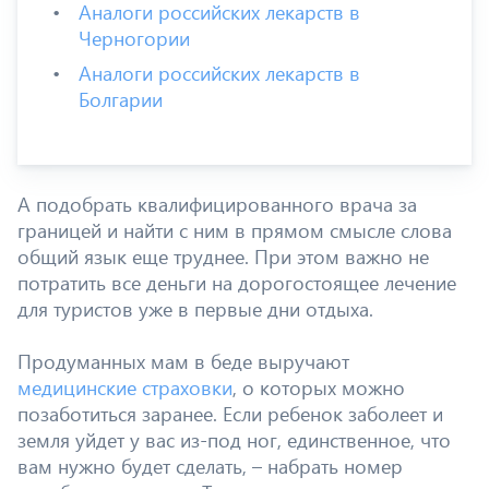
Аналоги российских лекарств в
Черногории
Аналоги российских лекарств в
Болгарии
А подобрать квалифицированного врача за
границей и найти с ним в прямом смысле слова
общий язык еще труднее. При этом важно не
потратить все деньги на дорогостоящее лечение
для туристов уже в первые дни отдыха.
Продуманных мам в беде выручают
медицинские страховки
, о которых можно
позаботиться заранее. Если ребенок заболеет и
земля уйдет у вас из-под ног, единственное, что
вам нужно будет сделать, – набрать номер