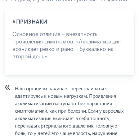
#ПРИЗНАКИ
Основное отличие – внезапность
проявления симптомов: «Акклиматизация
возникает резко и рано – буквально на
второй день».
Наш организм начинает перестраиваться,
адаптируясь к новым нагрузкам. Проявления
акклиматизации наступают без нарастания
симптоматики, как при болезни. Если у взрослых
акклиматизация включает в себя тошноту,
перепады артериального давления, головную
боль, то у детей это чаще вялость, нарушение