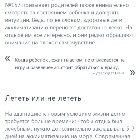
№157 призывает родителей также внимательно
смотреть за состоянием ребенка и доверять
интуиции. Ведь, по ее словам, здоровые дети
акклиматизацию переносят достаточно легко. На
отдыхе им все интересно, и они редко обращают
внимание на плохое самочувствие.
Когда ребенок лежит пластом, не отвлекается на
игру и развлечения, стоит обратиться к врачу,
– утверждает Елена.
Лететь или не лететь
На адаптацию к новым условиям жизни детям
требуется больше времени: чтобы отдых был
лечебным, нужно дополнительно закладывать 5-7
дней на акклиматизацию на море. Современная