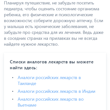
Планируя путешествие, не забудьте посетить
педиатра, чтобы оценить состояние организма
ребенка, его физические и психологические
возможности; соберите дорожную аптечку. Если
у малыша есть хронические заболевания, не
забудьте про средства для их лечения. Ведь даже
в соседних странах на прилавках вы не всегда
найдете нужное лекарство.
Списки аналогов лекарств вы можете
найти здесь:
Аналоги российских лекарств в
Таиланде
Аналоги российских лекарств в Индии
Аналоги российских лекарств во
Вьетнаме