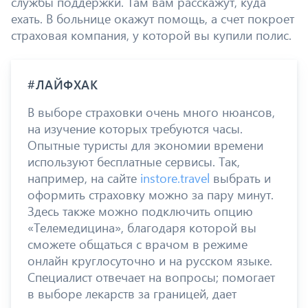
службы поддержки. Там вам расскажут, куда
ехать. В больнице окажут помощь, а счет покроет
страховая компания, у которой вы купили полис.
#ЛАЙФХАК
В выборе страховки очень много нюансов,
на изучение которых требуются часы.
Опытные туристы для экономии времени
используют бесплатные сервисы. Так,
например, на сайте
instore.travel
выбрать и
оформить страховку можно за пару минут.
Здесь также можно подключить опцию
«Телемедицина», благодаря которой вы
сможете общаться с врачом в режиме
онлайн круглосуточно и на русском языке.
Специалист отвечает на вопросы; помогает
в выборе лекарств за границей, дает