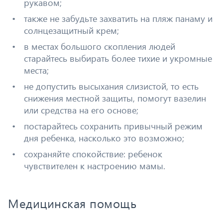
рукавом;
также не забудьте захватить на пляж панаму и
солнцезащитный крем;
в местах большого скопления людей
старайтесь выбирать более тихие и укромные
места;
не допустить высыхания слизистой, то есть
снижения местной защиты, помогут вазелин
или средства на его основе;
постарайтесь сохранить привычный режим
дня ребенка, насколько это возможно;
сохраняйте спокойствие: ребенок
чувствителен к настроению мамы.
Медицинская помощь