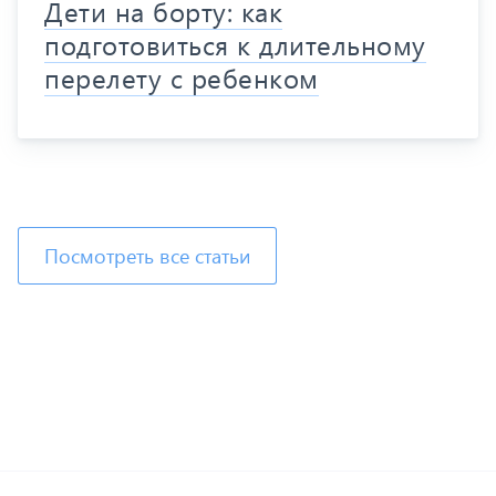
Дети на борту: как
подготовиться к длительному
перелету с ребенком
Посмотреть все статьи