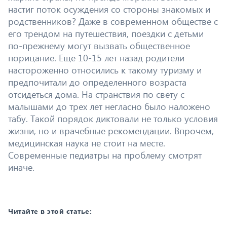
настиг поток осуждения со стороны знакомых и
родственников? Даже в современном обществе с
его трендом на путешествия, поездки с детьми
по-прежнему могут вызвать общественное
порицание. Еще 10-15 лет назад родители
настороженно относились к такому туризму и
предпочитали до определенного возраста
отсидеться дома. На странствия по свету с
малышами до трех лет негласно было наложено
табу. Такой порядок диктовали не только условия
жизни, но и врачебные рекомендации. Впрочем,
медицинская наука не стоит на месте.
Современные педиатры на проблему смотрят
иначе.
Читайте в этой статье: