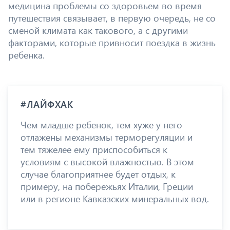
медицина проблемы со здоровьем во время
путешествия связывает, в первую очередь, не со
сменой климата как такового, а с другими
факторами, которые привносит поездка в жизнь
ребенка.
#ЛАЙФХАК
Чем младше ребенок, тем хуже у него
отлажены механизмы терморегуляции и
тем тяжелее ему приспособиться к
условиям с высокой влажностью. В этом
случае благоприятнее будет отдых, к
примеру, на побережьях Италии, Греции
или в регионе Кавказских минеральных вод.