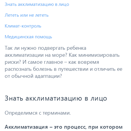
Знать акклиматизацию в лицо
Лететь или не лететь
Климат-контроль
Медицинская помощь
Так ли нужно подвергать ребенка
акклиматизации на море? Как минимизировать
риски? И самое главное – как вовремя
распознать болезнь в путешествии и отличить ее
от обычной адаптации?
Знать акклиматизацию в лицо
Определимся с терминами.
Акклиматизация – это процесс, при котором