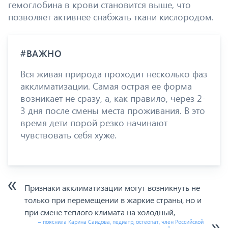
гемоглобина в крови становится выше, что
позволяет активнее снабжать ткани кислородом.
#ВАЖНО
Вся живая природа проходит несколько фаз
акклиматизации. Самая острая ее форма
возникает не сразу, а, как правило, через 2-
3 дня после смены места проживания. В это
время дети порой резко начинают
чувствовать себя хуже.
Признаки акклиматизации могут возникнуть не
только при перемещении в жаркие страны, но и
при смене теплого климата на холодный,
– пояснила Карина Саидова, педиатр, остеопат, член Российской