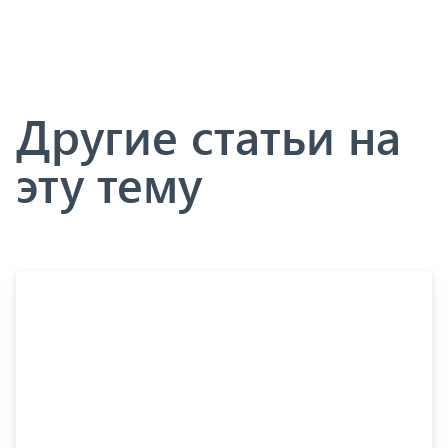
Другие статьи на
эту тему