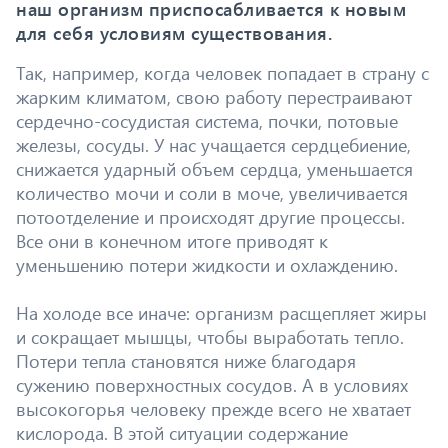
наш организм приспосабливается к новым
для себя условиям существования.
Так, например, когда человек попадает в страну с
жарким климатом, свою работу перестраивают
сердечно-сосудистая система, почки, потовые
железы, сосуды. У нас учащается сердцебиение,
снижается ударный объем сердца, уменьшается
количество мочи и соли в моче, увеличивается
потоотделение и происходят другие процессы.
Все они в конечном итоге приводят к
уменьшению потери жидкости и охлаждению.
На холоде все иначе: организм расщепляет жиры
и сокращает мышцы, чтобы выработать тепло.
Потери тепла становятся ниже благодаря
сужению поверхностных сосудов. А в условиях
высокогорья человеку прежде всего не хватает
кислорода. В этой ситуации содержание