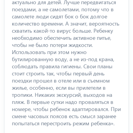
актуально для детей. Лучше передвигаться
поездами, а не самолетами, потому что в
самолете люди сидят бок о бок долгое
количество времени. А значит, вероятность
схватить какой-то вирус больше. Ребенку
необходимо обеспечить активное питье,
чтобы не было потери жидкости.
Использовать при этом нужно
бутилированную воду, а не из-под крана,
соблюдать правила гигиены. Свои планы
стоит строить так, чтобы первый день
поездки прошел в отеле или в съемном
жилье, особенно, если вы прилетели в
тропики. Никаких экскурсий, выходов на
пляж. В первые сутки надо проваляться в
номере, чтобы ребенок адаптировался. При
смене часовых поясов есть смысл заранее
попытаться перестроить режим ребенка».