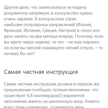
Другое дело, что записываться на подачу
документов напрямую в консульство нужно
очень заранее. В консульствах стран
наиболее популярных направлений (Италия,
Франция, Испания, Греция, Австрия) в сезон все
даты заняты на два месяца вперед. Поэтому, если
вы едете через неделю, то это – не ваш вариант,
но если вы весной планируете летний отпуск, – то
почему бы нет?
Самая честная инструкция
Самая честная инструкция должна в первом же
предложении сообщать путешественникам, что
существует 6,8 миллиардов(!) вариантов
заполнения анкеты на шенгенскую визу. Анкеты
всех стран одинаковы, отличаются лишь