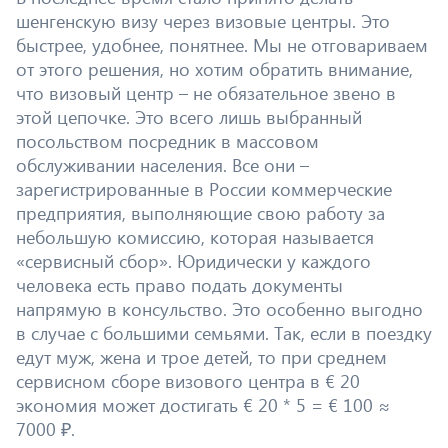
шенгенскую визу через визовые центры. Это
быстрее, удобнее, понятнее. Мы не отговариваем
от этого решения, но хотим обратить внимание,
что визовый центр – не обязательное звено в
этой цепочке. Это всего лишь выбранный
посольством посредник в массовом
обслуживании населения. Все они –
зарегистрированные в России коммерческие
предприятия, выполняющие свою работу за
небольшую комиссию, которая называется
«сервисный сбор». Юридически у каждого
человека есть право подать документы
напрямую в консульство. Это особенно выгодно
в случае с большими семьями. Так, если в поездку
едут муж, жена и трое детей, то при среднем
сервисном сборе визового центра в € 20
экономия может достигать € 20 * 5 = € 100 ≈
7000 ₽.