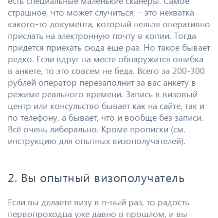
есть специальные маленькие сканеры. Самое
страшное, что может случиться, – это нехватка
какого-то документа, который нельзя оперативно
прислать на электронную почту в копии. Тогда
придется приехать сюда еще раз. Но такое бывает
редко. Если вдруг на месте обнаружится ошибка
в анкете, то это совсем не беда. Всего за 200-300
рублей оператор перезаполнит за вас анкету в
режиме реального времени. Запись в визовый
центр или консульство бывает как на сайте, так и
по телефону, а бывает, что и вообще без записи.
Всё очень либерально. Кроме прописки (см.
инструкцию для опытных визополучателей).
2. Вы опытный визополучатель
Если вы делаете визу в n-ный раз, то радость
первопроходца уже давно в прошлом, и вы