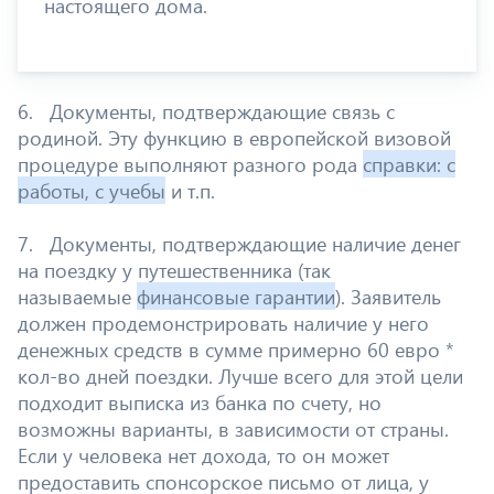
настоящего дома.
6. Документы, подтверждающие связь с
родиной. Эту функцию в европейской визовой
процедуре выполняют разного рода
справки: с
работы, с учебы
и т.п.
7. Документы, подтверждающие наличие денег
на поездку у путешественника (так
называемые
финансовые гарантии
). Заявитель
должен продемонстрировать наличие у него
денежных средств в сумме примерно 60 евро *
кол-во дней поездки. Лучше всего для этой цели
подходит выписка из банка по счету, но
возможны варианты, в зависимости от страны.
Если у человека нет дохода, то он может
предоставить спонсорское письмо от лица, у