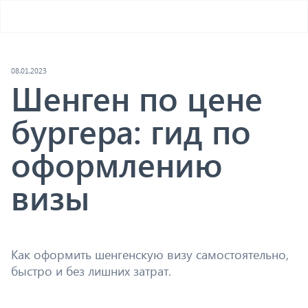
08.01.2023
Шенген по цене
бургера: гид по
оформлению
визы
Как оформить шенгенскую визу самостоятельно,
быстро и без лишних затрат.