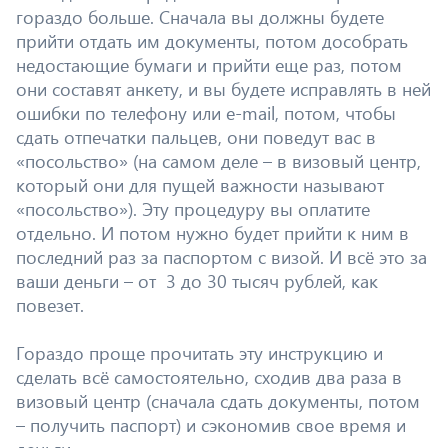
гораздо больше. Сначала вы должны будете
прийти отдать им документы, потом дособрать
недостающие бумаги и прийти еще раз, потом
они составят анкету, и вы будете исправлять в ней
ошибки по телефону или e-mail, потом, чтобы
сдать отпечатки пальцев, они поведут вас в
«посольство» (на самом деле – в визовый центр,
который они для пущей важности называют
«посольство»). Эту процедуру вы оплатите
отдельно. И потом нужно будет прийти к ним в
последний раз за паспортом с визой. И всё это за
ваши деньги – от 3 до 30 тысяч рублей, как
повезет.
Гораздо проще прочитать эту инструкцию и
сделать всё самостоятельно, сходив два раза в
визовый центр (сначала сдать документы, потом
– получить паспорт) и сэкономив свое время и