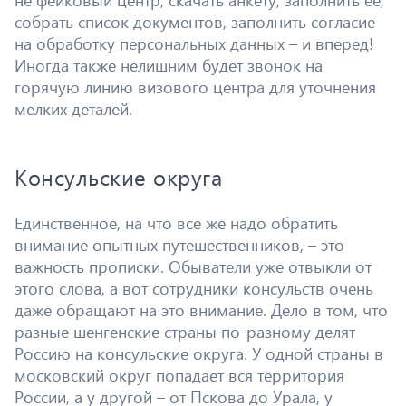
собрать список документов, заполнить согласие
на обработку персональных данных – и вперед!
Иногда также нелишним будет звонок на
горячую линию визового центра для уточнения
мелких деталей.
Консульские округа
Единственное, на что все же надо обратить
внимание опытных путешественников, – это
важность прописки. Обыватели уже отвыкли от
этого слова, а вот сотрудники консульств очень
даже обращают на это внимание. Дело в том, что
разные шенгенские страны по-разному делят
Россию на консульские округа. У одной страны в
московский округ попадает вся территория
России, а у другой – от Пскова до Урала, у