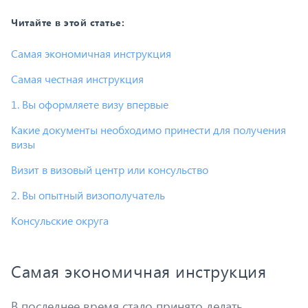
Читайте в этой статье:
Самая экономичная инструкция
Самая честная инструкция
1. Вы оформляете визу впервые
Какие документы необходимо принести для получения
визы
Визит в визовый центр или консульство
2. Вы опытный визополучатель
Консульские округа
Самая экономичная инструкция
В последнее время стало принято делать