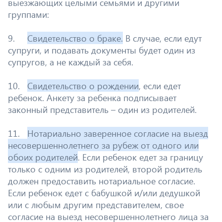
выезжающих целыми семьями и другими
группами:
9.
Свидетельство о браке.
В случае, если едут
супруги, и подавать документы будет один из
супругов, а не каждый за себя.
10.
Свидетельство о рождении
, если едет
ребенок. Анкету за ребенка подписывает
законный представитель – один из родителей.
11.
Нотариально заверенное согласие на выезд
несовершеннолетнего за рубеж от одного или
обоих родителей
. Если ребенок едет за границу
только с одним из родителей, второй родитель
должен предоставить нотариальное согласие.
Если ребенок едет с бабушкой и/или дедушкой
или с любым другим представителем, свое
согласие на выезд несовершеннолетнего лица за