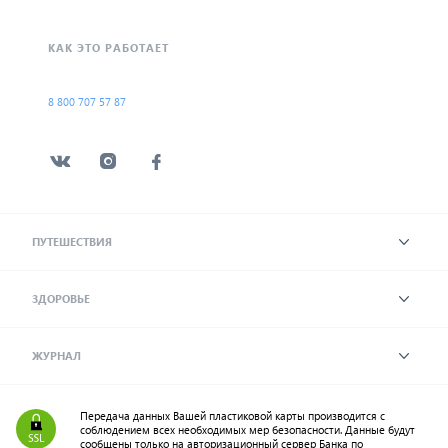
КАК ЭТО РАБОТАЕТ
8 800 707 57 87
ПУТЕШЕСТВИЯ
ЗДОРОВЬЕ
ЖУРНАЛ
Передача данных Вашей пластиковой карты производится с
соблюдением всех необходимых мер безопасности. Данные будут
сообщены только на авторизационный сервер Банка по