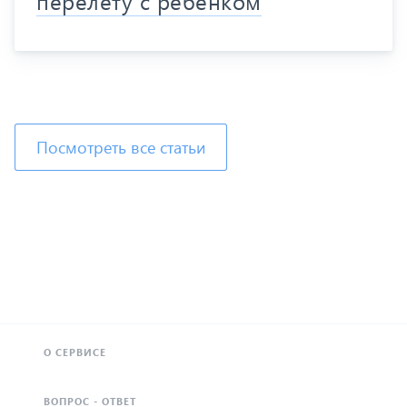
перелету с ребенком
Посмотреть все статьи
О СЕРВИСЕ
ВОПРОС - ОТВЕТ