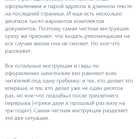
оформлением и парой адресов в длинном тексте
на последней странице. И еще есть несколько
десятков тысяч вариантов комплектов
документов. Поэтому самая честная инструкция
сразу же признает, что выдать рекомендации на
все случаи жизни она не сможет. Но кое-что
расскажет.
Все остальные инструкции и гиды по
оформлению шенгенских виз равняют всех
читателей под одну гребенку: и тех, кто делает это
впервые, и тех, кто делал уже не один десяток
раз, но кое-что подзабыл после трехлетнего
перерыва («греки дали в прошлый раз визу на
три года»). Самая честная инструкция разделяет
эти две ситуации.