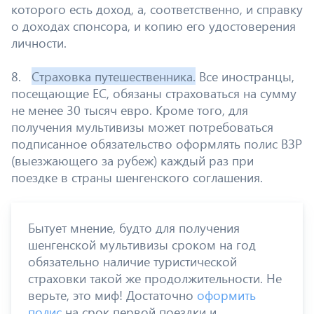
которого есть доход, а, соответственно, и справку
о доходах спонсора, и копию его удостоверения
личности.
8.
Страховка путешественника.
Все иностранцы,
посещающие ЕС, обязаны страховаться на сумму
не менее 30 тысяч евро. Кроме того, для
получения мультивизы может потребоваться
подписанное обязательство оформлять полис ВЗР
(выезжающего за рубеж) каждый раз при
поездке в страны шенгенского соглашения.
Бытует мнение, будто для получения
шенгенской мультивизы сроком на год
обязательно наличие туристической
страховки такой же продолжительности. Не
верьте, это миф! Достаточно
оформить
полис
на срок первой поездки и