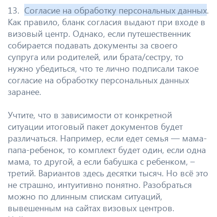
13.
Согласие на обработку персональных данных
.
Как правило, бланк согласия выдают при входе в
визовый центр. Однако, если путешественник
собирается подавать документы за своего
супруга или родителей, или брата/сестру, то
нужно убедиться, что те лично подписали такое
согласие на обработку персональных данных
заранее.
Учтите, что в зависимости от конкретной
ситуации итоговый пакет документов будет
различаться. Например, если едет семья — мама-
папа-ребенок, то комплект будет один, если одна
мама, то другой, а если бабушка с ребенком, –
третий. Вариантов здесь десятки тысяч. Но всё это
не страшно, интуитивно понятно. Разобраться
можно по длинным спискам ситуаций,
вывешенным на сайтах визовых центров.