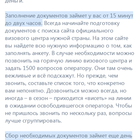
деньги.
Заполнение документов займет у вас от 15 минут
до двух часов.
Всегда начинайте подготовку
документов с поиска сайта официального
визового центра нужной страны. На этом сайте
вы найдете всю нужную информацию о том, как
заполнять анкету. В случае необходимости можно
позвонить на горячую линию визового центра и
задать 1500 вопросов оператору. Они там очень
вежливые и всё подскажут. Но прежде, чем
звонить, составьте список того, что конкретно
вам непонятно. Дозвониться можно всегда, но
иногда – в сезон – приходится «висеть» на линии
в ожидании освободившегося оператора. Чтобы
не пришлось звонить по нескольку раз, вопросы
лучше сгруппировать.
Сбор необходимых документов займет еще день