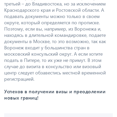
третьей – до Владивостока, но за исключением
Краснодарского края и Ростовской области. А
подавать документы можно только в своем
округе, который определяется по прописке.
Поэтому, если вы, например, из Воронежа и,
находясь в длительной командировке, подаете
документы в Москве, то это возможно, так как
Воронеж входит у большинства стран в
московский консульский округ. А если хотите
подать в Питере, то их уже не примут. В этом
случае до визита в консульство или визовый
центр следует обзавестись местной временной
регистрацией.
Успехов в получении визы и преодолении
новых границ!