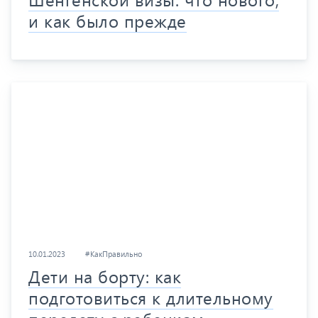
и как было прежде
10.01.2023
#КакПравильно
Дети на борту: как
подготовиться к длительному