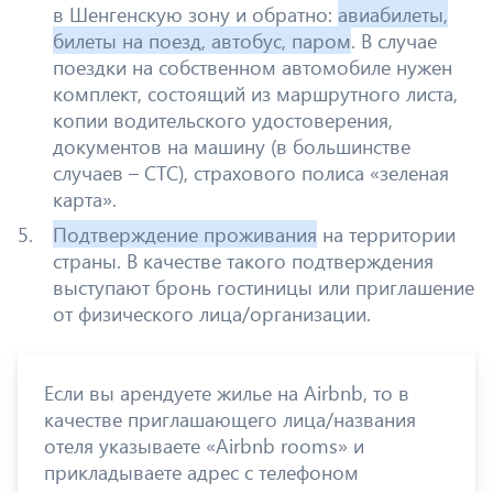
в Шенгенскую зону и обратно:
авиабилеты,
билеты на поезд, автобус, паром
. В случае
поездки на собственном автомобиле нужен
комплект, состоящий из маршрутного листа,
копии водительского удостоверения,
документов на машину (в большинстве
случаев – СТС), страхового полиса «зеленая
карта».
Подтверждение проживания
на территории
страны. В качестве такого подтверждения
выступают бронь гостиницы или приглашение
от физического лица/организации.
Если вы арендуете жилье на Airbnb, то в
качестве приглашающего лица/названия
отеля указываете «Airbnb rooms» и
прикладываете адрес с телефоном