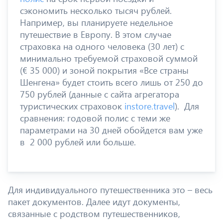
сэкономить несколько тысяч рублей.
Например, вы планируете недельное
путешествие в Европу. В этом случае
страховка на одного человека (30 лет) с
минимально требуемой страховой суммой
(€ 35 000) и зоной покрытия «Все страны
Шенгена» будет стоить всего лишь от 250 до
750 рублей (данные с сайта агрегатора
туристических страховок
instore.travel
). Для
сравнения: годовой полис с теми же
параметрами на 30 дней обойдется вам уже
в 2 000 рублей или больше.
Для индивидуального путешественника это – весь
пакет документов. Далее идут документы,
связанные с родством путешественников,