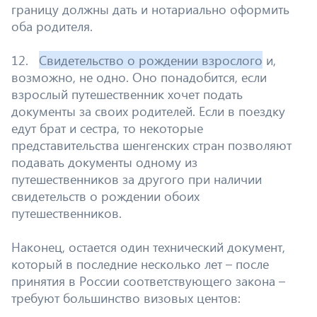
границу должны дать и нотариально оформить
оба родителя.
12.
Свидетельство о рождении взрослого
и,
возможно, не одно. Оно понадобится, если
взрослый путешественник хочет подать
документы за своих родителей. Если в поездку
едут брат и сестра, то некоторые
представительства шенгенских стран позволяют
подавать документы одному из
путешественников за другого при наличии
свидетельств о рождении обоих
путешественников.
Наконец, остается один технический документ,
который в последние несколько лет – после
принятия в России соответствующего закона –
требуют большинство визовых центов: