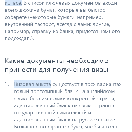
и… всё.
В список ключевых документов входит
всего дюжина бумаг, которые вы быстро
соберете (некоторые бумаги, например,
внутренний паспорт, всегда с вами; другие,
например, справку из банка, придется немного
подождать).
Какие документы необходимо
принести для получения визы
Визовая анкета
существует в трех вариантах:
голый прототипный бланк на английском
языке без символики конкретной страны,
адаптированный бланк на языке страны с
государственной символикой и
адаптированный бланк на русском языке.
Большинство стран требуют, чтобы анкета