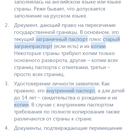
заполнялась на английском языке или языке
страны. Реже бывает, что допускается
заполнение на русском языке.
Документ, дающий право на пересечение
государственной границы. В основном, это
текущий
заграничный паспорт
плюс
старый
загранпраспорт
(если есть) и их
копии
.
Некоторые страны требуют копии только
основного разворота, другие – копии всех
страниц паспорта с отметками, третьи –
просто всех страниц.
Удостоверение личности заявителя. Как
правило, это
внутренний паспорт
, а для детей
до 14 лет – свидетельства о рождении и их
копии
. В случае с внутренним паспортом
требования по полноте копирования также
различаются от страны к стране.
Документы, подтверждающие перемещение