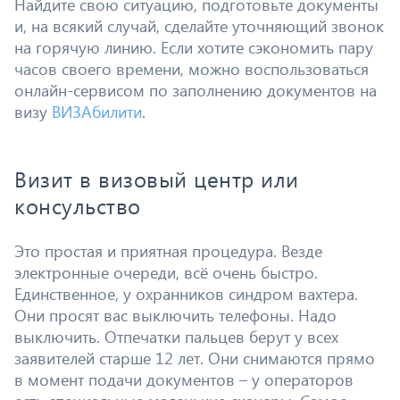
Найдите свою ситуацию, подготовьте документы
и, на всякий случай, сделайте уточняющий звонок
на горячую линию. Если хотите сэкономить пару
часов своего времени, можно воспользоваться
онлайн-сервисом по заполнению документов на
визу
ВИЗАбилити
.
Визит в визовый центр или
консульство
Это простая и приятная процедура. Везде
электронные очереди, всё очень быстро.
Единственное, у охранников синдром вахтера.
Они просят вас выключить телефоны. Надо
выключить. Отпечатки пальцев берут у всех
заявителей старше 12 лет. Они снимаются прямо
в момент подачи документов – у операторов