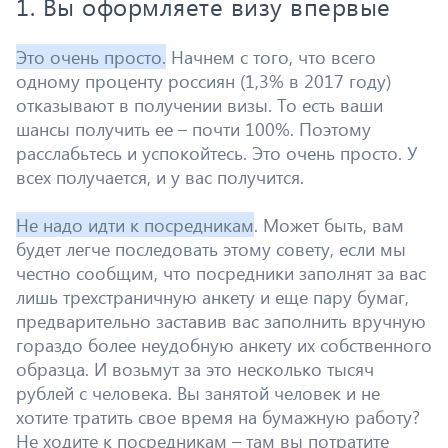
1. Вы оформляете визу впервые
Это очень просто.
Начнем с того, что всего
одному проценту россиян (1,3% в 2017 году)
отказывают в получении визы. То есть ваши
шансы получить ее – почти 100%. Поэтому
расслабьтесь и успокойтесь. Это очень просто. У
всех получается, и у вас получится.
Не надо идти к посредникам
. Может быть, вам
будет легче последовать этому совету, если мы
честно сообщим, что посредники заполнят за вас
лишь трехстраничную анкету и еще пару бумаг,
предварительно заставив вас заполнить вручную
гораздо более неудобную анкету их собственного
образца. И возьмут за это несколько тысяч
рублей с человека. Вы занятой человек и не
хотите тратить свое время на бумажную работу?
Не ходите к посредникам – там вы потратите