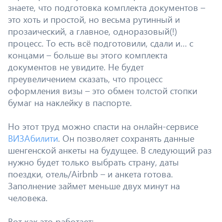
знаете, что подготовка комплекта документов –
это хоть и простой, но весьма рутинный и
прозаический, а главное, одноразовый(!)
процесс. То есть всё подготовили, сдали и… с
концами – больше вы этого комплекта
документов не увидите. Не будет
преувеличением сказать, что процесс
оформления визы – это обмен толстой стопки
бумаг на наклейку в паспорте.
Но этот труд можно спасти на онлайн-сервисе
ВИЗАбилити
. Он позволяет сохранять данные
шенгенской анкеты на будущее. В следующий раз
нужно будет только выбрать страну, даты
поездки, отель/Airbnb – и анкета готова.
Заполнение займет меньше двух минут на
человека.
Вот как это работает: