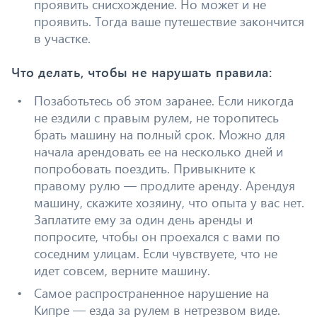
проявить снисхождение. Но может и не
проявить. Тогда ваше путешествие закончится
в участке.
Что делать, чтобы не нарушать правила:
Позаботьтесь об этом заранее. Если никогда
не ездили с правым рулем, не торопитесь
брать машину на полный срок. Можно для
начала арендовать ее на несколько дней и
попробовать поездить. Привыкните к
правому рулю — продлите аренду. Арендуя
машину, скажите хозяину, что опыта у вас нет.
Заплатите ему за один день аренды и
попросите, чтобы он проехался с вами по
соседним улицам. Если чувствуете, что не
идет совсем, верните машину.
Самое распространенное нарушение на
Кипре — езда за рулем в нетрезвом виде.