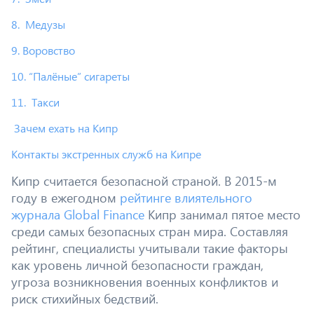
8. Медузы
9. Воровство
10. “Палёные” сигареты
11. Такси
Зачем ехать на Кипр
Контакты экстренных служб на Кипре
Кипр считается безопасной страной. В 2015-м
году в ежегодном
рейтинге влиятельного
журнала Global Finance
Кипр занимал пятое место
среди самых безопасных стран мира. Составляя
рейтинг, специалисты учитывали такие факторы
как уровень личной безопасности граждан,
угроза возникновения военных конфликтов и
риск стихийных бедствий.