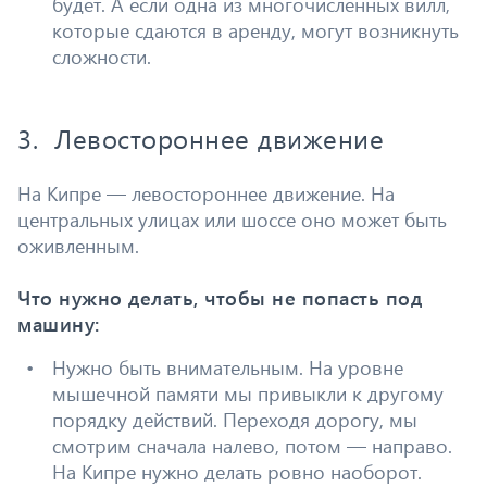
будет. А если одна из многочисленных вилл,
которые сдаются в аренду, могут возникнуть
сложности.
3. Левостороннее движение
На Кипре — левостороннее движение. На
центральных улицах или шоссе оно может быть
оживленным.
Что нужно делать, чтобы не попасть под
машину:
Нужно быть внимательным. На уровне
мышечной памяти мы привыкли к другому
порядку действий. Переходя дорогу, мы
смотрим сначала налево, потом — направо.
На Кипре нужно делать ровно наоборот.