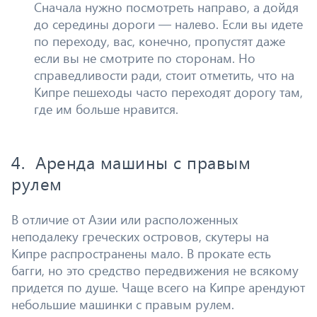
Сначала нужно посмотреть направо, а дойдя
до середины дороги — налево. Если вы идете
по переходу, вас, конечно, пропустят даже
если вы не смотрите по сторонам. Но
справедливости ради, стоит отметить, что на
Кипре пешеходы часто переходят дорогу там,
где им больше нравится.
4. Аренда машины с правым
рулем
В отличие от Азии или расположенных
неподалеку греческих островов, скутеры на
Кипре распространены мало. В прокате есть
багги, но это средство передвижения не всякому
придется по душе. Чаще всего на Кипре арендуют
небольшие машинки с правым рулем.