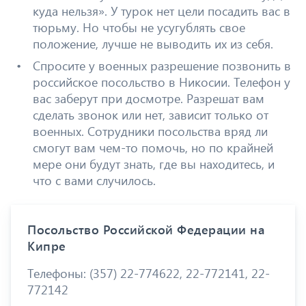
куда нельзя». У турок нет цели посадить вас в
тюрьму. Но чтобы не усугублять свое
положение, лучше не выводить их из себя.
Спросите у военных разрешение позвонить в
российское посольство в Никосии. Телефон у
вас заберут при досмотре. Разрешат вам
сделать звонок или нет, зависит только от
военных. Сотрудники посольства вряд ли
смогут вам чем-то помочь, но по крайней
мере они будут знать, где вы находитесь, и
что с вами случилось.
Посольство Российской Федерации на
Кипре
Телефоны: (357) 22-774622, 22-772141, 22-
772142