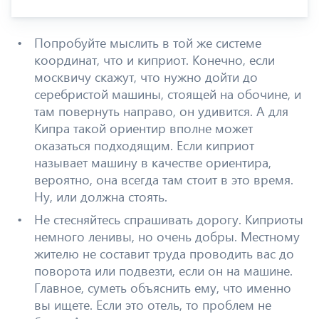
Попробуйте мыслить в той же системе
координат, что и киприот. Конечно, если
москвичу скажут, что нужно дойти до
серебристой машины, стоящей на обочине, и
там повернуть направо, он удивится. А для
Кипра такой ориентир вполне может
оказаться подходящим. Если киприот
называет машину в качестве ориентира,
вероятно, она всегда там стоит в это время.
Ну, или должна стоять.
Не стесняйтесь спрашивать дорогу. Киприоты
немного ленивы, но очень добры. Местному
жителю не составит труда проводить вас до
поворота или подвезти, если он на машине.
Главное, суметь объяснить ему, что именно
вы ищете. Если это отель, то проблем не