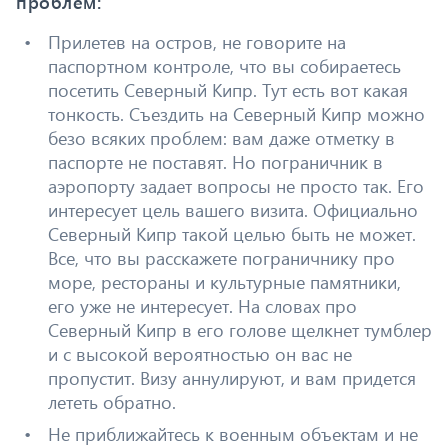
проблем:
Прилетев на остров, не говорите на
паспортном контроле, что вы собираетесь
посетить Северный Кипр. Тут есть вот какая
тонкость. Съездить на Северный Кипр можно
безо всяких проблем: вам даже отметку в
паспорте не поставят. Но пограничник в
аэропорту задает вопросы не просто так. Его
интересует цель вашего визита. Официально
Северный Кипр такой целью быть не может.
Все, что вы расскажете пограничнику про
море, рестораны и культурные памятники,
его уже не интересует. На словах про
Северный Кипр в его голове щелкнет тумблер
и с высокой вероятностью он вас не
пропустит. Визу аннулируют, и вам придется
лететь обратно.
Не приближайтесь к военным объектам и не