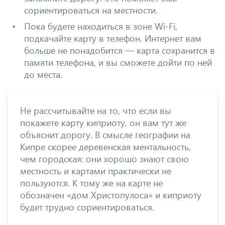
сориентироваться на местности.
Пока будете находиться в зоне Wi-Fi,
подкачайте карту в телефон. Интернет вам
больше не понадобится — карта сохранится в
памяти телефона, и вы сможете дойти по ней
до места.
Не рассчитывайте на то, что если вы
покажете карту киприоту, он вам тут же
объяснит дорогу. В смысле географии на
Кипре скорее деревенская ментальность,
чем городская: они хорошо знают свою
местность и картами практически не
пользуются. К тому же на карте не
обозначен «дом Христопулоса» и киприоту
будет трудно сориентироваться.