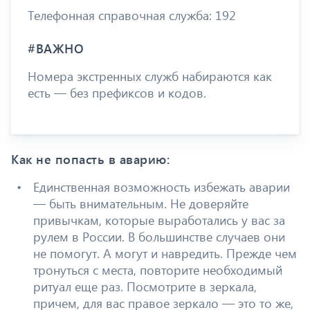
Телефонная справочная служба: 192
#ВАЖНО
Номера экстренных служб набираются как
есть — без префиксов и кодов.
Как не попасть в аварию:
Единственная возможность избежать аварии
— быть внимательным. Не доверяйте
привычкам, которые выработались у вас за
рулем в России. В большинстве случаев они
не помогут. А могут и навредить. Прежде чем
тронуться с места, повторите необходимый
ритуал еще раз. Посмотрите в зеркала,
причем, для вас правое зеркало — это то же,