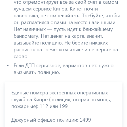
что отремонтирует все за свой счет в самом
лучшем сервисе Кипра. Кинет почти
наверняка, не сомневайтесь. Требуйте, чтобы
он расплатился с вами на месте наличными.
Нет наличных — пусть идет к ближайшему
банкомату. Нет денег на карте, значит,
вызывайте полицию. Не берите никаких
расписок на греческом языке и не верьте на
слово.
Если ДТП серьезное, вариантов нет: нужно
вызывать полицию.
Единые номера экстренных оперативных
служб на Кипре (полиция, скорая помощь,
пожарные): 112 или 199
Дежурный офицер полиции: 1499