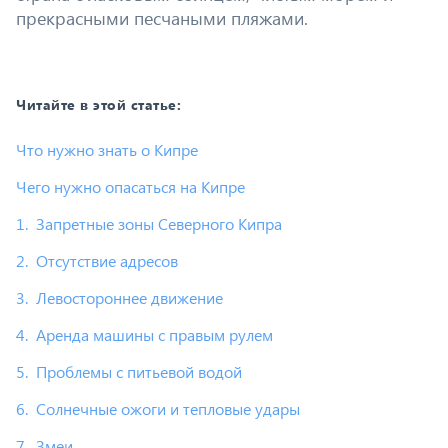
прекрасными песчаными пляжами.
Читайте в этой статье:
Что нужно знать о Кипре
Чего нужно опасаться на Кипре
1. Запретные зоны Северного Кипра
2. Отсутствие адресов
3. Левостороннее движение
4. Аренда машины с правым рулем
5. Проблемы с питьевой водой
6. Солнечные ожоги и тепловые удары
7. Змеи