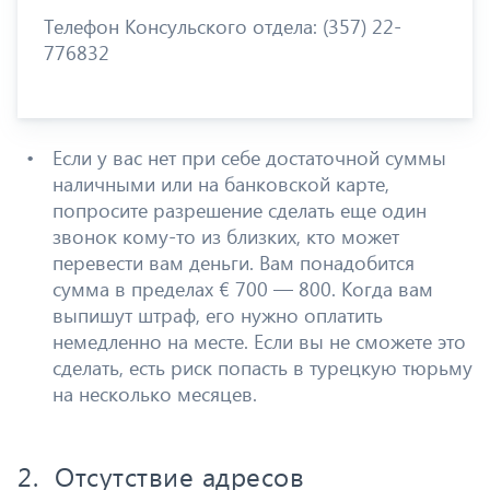
Телефон Консульского отдела: (357) 22-
776832
Если у вас нет при себе достаточной суммы
наличными или на банковской карте,
попросите разрешение сделать еще один
звонок кому-то из близких, кто может
перевести вам деньги. Вам понадобится
сумма в пределах € 700 — 800. Когда вам
выпишут штраф, его нужно оплатить
немедленно на месте. Если вы не сможете это
сделать, есть риск попасть в турецкую тюрьму
на несколько месяцев.
2. Отсутствие адресов