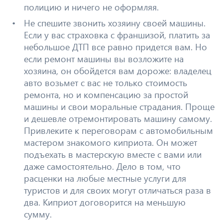
полицию и ничего не оформляя.
Не спешите звонить хозяину своей машины.
Если у вас страховка с франшизой, платить за
небольшое ДТП все равно придется вам. Но
если ремонт машины вы возложите на
хозяина, он обойдется вам дороже: владелец
авто возьмет с вас не только стоимость
ремонта, но и компенсацию за простой
машины и свои моральные страдания. Проще
и дешевле отремонтировать машину самому.
Привлеките к переговорам с автомобильным
мастером знакомого киприота. Он может
подъехать в мастерскую вместе с вами или
даже самостоятельно. Дело в том, что
расценки на любые местные услуги для
туристов и для своих могут отличаться раза в
два. Киприот договорится на меньшую
сумму.