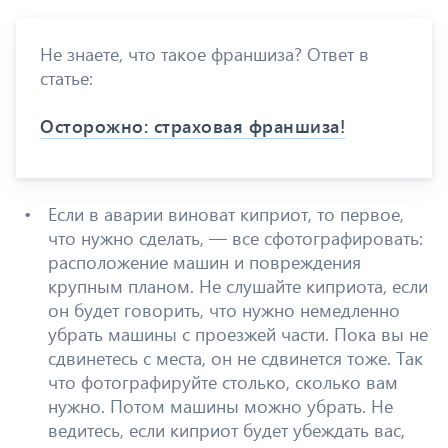
Не знаете, что такое франшиза? Ответ в
статье:
Осторожно: страховая франшиза!
Если в аварии виноват киприот, то первое,
что нужно сделать, — все сфотографировать:
расположение машин и повреждения
крупным планом. Не слушайте киприота, если
он будет говорить, что нужно немедленно
убрать машины с проезжей части. Пока вы не
сдвинетесь с места, он не сдвинется тоже. Так
что фотографируйте столько, сколько вам
нужно. Потом машины можно убрать. Не
ведитесь, если киприот будет убеждать вас,