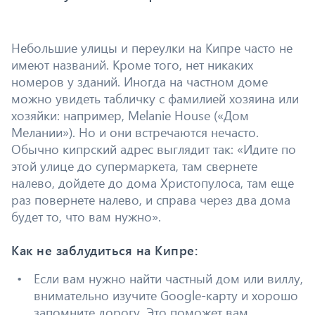
Небольшие улицы и переулки на Кипре часто не
имеют названий. Кроме того, нет никаких
номеров у зданий. Иногда на частном доме
можно увидеть табличку с фамилией хозяина или
хозяйки: например, Melanie House («Дом
Мелании»). Но и они встречаются нечасто.
Обычно кипрский адрес выглядит так: «Идите по
этой улице до супермаркета, там свернете
налево, дойдете до дома Христопулоса, там еще
раз повернете налево, и справа через два дома
будет то, что вам нужно».
Как не заблудиться на Кипре:
Если вам нужно найти частный дом или виллу,
внимательно изучите Google-карту и хорошо
запомните дорогу. Это поможет вам