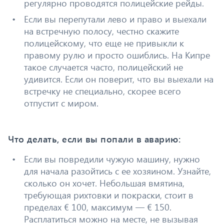
регулярно проводятся полицейские рейды.
Если вы перепутали лево и право и выехали
на встречную полосу, честно скажите
полицейскому, что еще не привыкли к
правому рулю и просто ошиблись. На Кипре
такое случается часто, полицейский не
удивится. Если он поверит, что вы выехали на
встречку не специально, скорее всего
отпустит с миром.
Что делать, если вы попали в аварию:
Если вы повредили чужую машину, нужно
для начала разойтись с ее хозяином. Узнайте,
сколько он хочет. Небольшая вмятина,
требующая рихтовки и покраски, стоит в
пределах € 100, максимум — € 150.
Расплатиться можно на месте, не вызывая