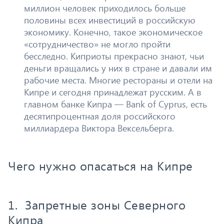
миллион человек приходилось больше
половины всех инвестиций в российскую
экономику. Конечно, такое экономическое
«сотрудничество» не могло пройти
бесследно. Киприоты прекрасно знают, чьи
деньги вращались у них в стране и давали им
рабочие места. Многие рестораны и отели на
Кипре и сегодня принадлежат русским. А в
главном банке Кипра — Bank of Cyprus, есть
десятипроцентная доля российского
миллиардера Виктора Вексельберга.
Чего нужно опасаться на Кипре
1. Запретные зоны Северного
Кипра