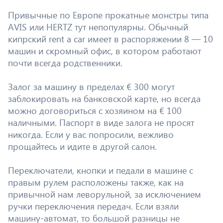
Привычные по Европе прокатные монстры типа
AVIS или HERTZ тут непопулярны. Обычный
кипрский rent a car имеет в распоряжении 8 — 10
машин и скромный офис, в котором работают
почти всегда родственники.
Залог за машину в пределах € 300 могут
заблокировать на банковской карте, но всегда
можно договориться с хозяином на € 100
наличными. Паспорт в виде залога не просят
никогда. Если у вас попросили, вежливо
прощайтесь и идите в другой салон.
Переключатели, кнопки и педали в машине с
правым рулем расположены также, как на
привычной нам леворульной, за исключением
ручки переключения передач. Если взяли
машину-автомат, то большой разницы не