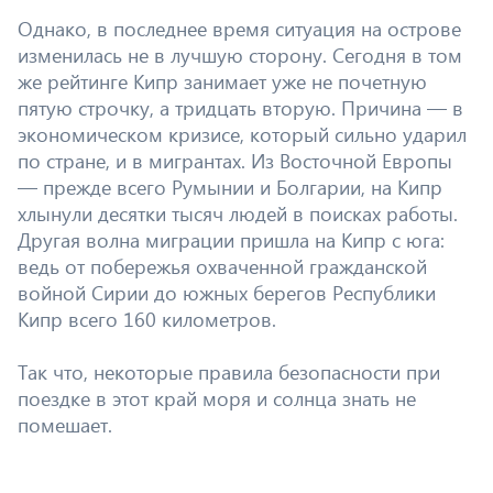
Однако, в последнее время ситуация на острове
изменилась не в лучшую сторону. Сегодня в том
же рейтинге Кипр занимает уже не почетную
пятую строчку, а тридцать вторую. Причина — в
экономическом кризисе, который сильно ударил
по стране, и в мигрантах. Из Восточной Европы
— прежде всего Румынии и Болгарии, на Кипр
хлынули десятки тысяч людей в поисках работы.
Другая волна миграции пришла на Кипр с юга:
ведь от побережья охваченной гражданской
войной Сирии до южных берегов Республики
Кипр всего 160 километров.
Так что, некоторые правила безопасности при
поездке в этот край моря и солнца знать не
помешает.