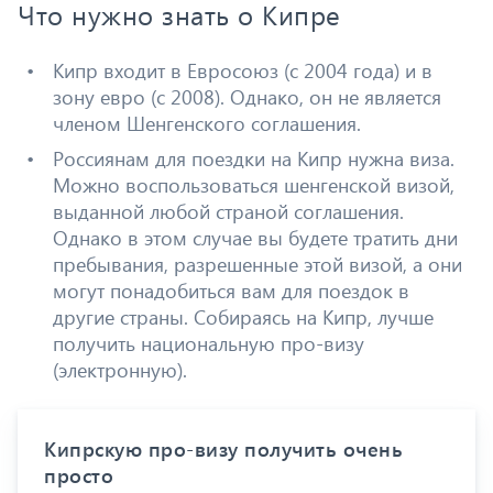
Что нужно знать о Кипре
Кипр входит в Евросоюз (с 2004 года) и в
зону евро (с 2008). Однако, он не является
членом Шенгенского соглашения.
Россиянам для поездки на Кипр нужна виза.
Можно воспользоваться шенгенской визой,
выданной любой страной соглашения.
Однако в этом случае вы будете тратить дни
пребывания, разрешенные этой визой, а они
могут понадобиться вам для поездок в
другие страны. Собираясь на Кипр, лучше
получить национальную про-визу
(электронную).
Кипрскую про-визу получить очень
просто