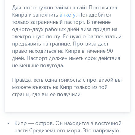
Для этого нужно зайти на сайт Посольства
Кипра и заполнить
анкету
. Понадобится
только заграничный паспорт. В течение
одного-двух рабочих дней виза придет на
электронную почту. Ее нужно распечатать и
предъявить на границе. Про-виза дает
право находиться на Кипре в течение 90
дней. Паспорт должен иметь срок действия
не меньше полугода.
Правда, есть одна тонкость: с про-визой вы
можете въехать на Кипр только из той
страны, где вы ее получили.
Кипр — остров. Он находится в восточной
части Средиземного моря. Это напрямую