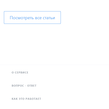
Посмотреть все статьи
О СЕРВИСЕ
ВОПРОС - ОТВЕТ
КАК ЭТО РАБОТАЕТ