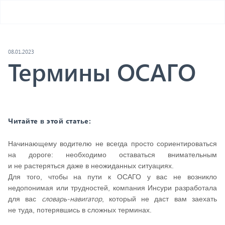
08.01.2023
Термины ОСАГО
Читайте в этой статье:
Начинающему водителю не всегда просто сориентироваться
на дороге: необходимо оставаться внимательным
и не растеряться даже в неожиданных ситуациях.
Для того, чтобы на пути к ОСАГО у вас не возникло
недопонимая или трудностей, компания Инсури разработала
словарь-навигатор
для вас
, который не даст вам заехать
не туда, потерявшись в сложных терминах.