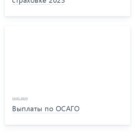
10.01.2023
Выплаты по ОСАГО