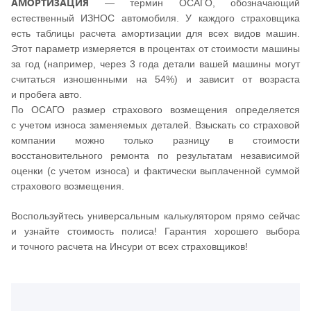
АМОРТИЗАЦИЯ
— термин ОСАГО, обозначающий
естественный ИЗНОС автомобиля. У каждого страховщика
есть таблицы расчета амортизации для всех видов машин.
Этот параметр измеряется в процентах от стоимости машины
за год (например, через 3 года детали вашей машины могут
считаться изношенными на 54%) и зависит от возраста
и пробега авто.
По ОСАГО размер страхового возмещения определяется
с учетом износа заменяемых деталей. Взыскать со страховой
компании можно только разницу в стоимости
восстановительного ремонта по результатам независимой
оценки (с учетом износа) и фактически выплаченной суммой
страхового возмещения.
Воспользуйтесь универсальным калькулятором прямо сейчас
и узнайте стоимость полиса! Гарантия хорошего выбора
и точного расчета на Инсури от всех страховщиков!