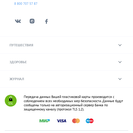
8 800 707 57 87
ПУТЕШЕСТВИЯ
ЗДОРОВЬЕ
ЖУРНАЛ
Передача данных Вашей пластиковой карты производится с
соблюдением всех необходимых мер безопасности. Данные будут
сообщены только на авторизационный сервер Банка по
защищенному каналу (протокол TLS 1.2).