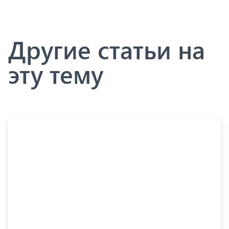
Другие статьи на
эту тему