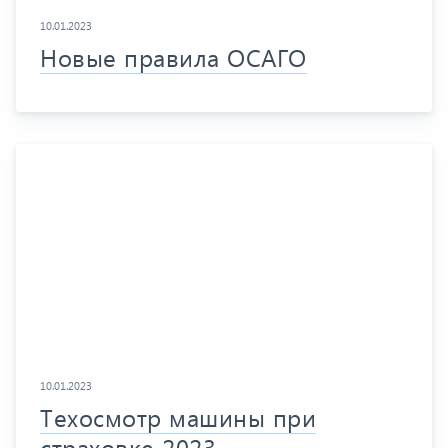
10.01.2023
Новые правила ОСАГО
10.01.2023
Техосмотр машины при
страховке 2023